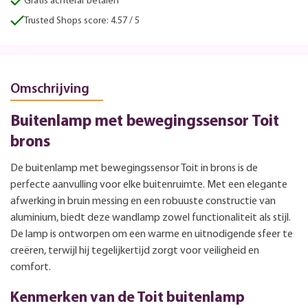
Gratis achteraf betalen
Trusted Shops score: 4.57 / 5
Omschrijving
Buitenlamp met bewegingssensor Toit
brons
De buitenlamp met bewegingssensor Toit in brons is de
perfecte aanvulling voor elke buitenruimte. Met een elegante
afwerking in bruin messing en een robuuste constructie van
aluminium, biedt deze wandlamp zowel functionaliteit als stijl.
De lamp is ontworpen om een warme en uitnodigende sfeer te
creëren, terwijl hij tegelijkertijd zorgt voor veiligheid en
comfort.
Kenmerken van de Toit buitenlamp