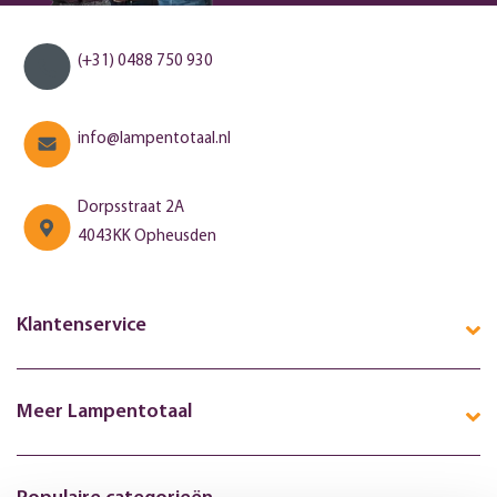
(+31) 0488 750 930
info@lampentotaal.nl
Dorpsstraat 2A
4043KK Opheusden
Klantenservice
Meer Lampentotaal