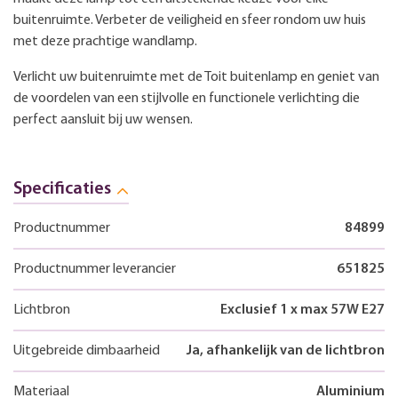
buitenruimte. Verbeter de veiligheid en sfeer rondom uw huis
met deze prachtige wandlamp.
Verlicht uw buitenruimte met de Toit buitenlamp en geniet van
de voordelen van een stijlvolle en functionele verlichting die
perfect aansluit bij uw wensen.
Specificaties
Productnummer
84899
Productnummer leverancier
651825
Lichtbron
Exclusief 1 x max 57W E27
Uitgebreide dimbaarheid
Ja, afhankelijk van de lichtbron
Materiaal
Aluminium