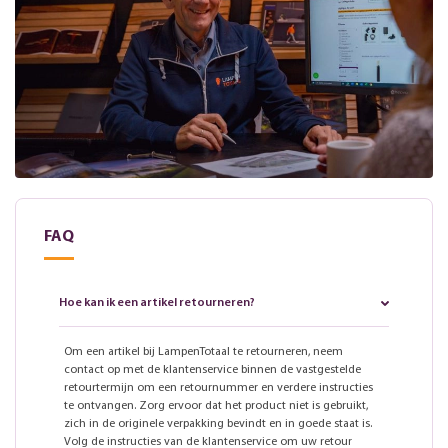
FAQ
Hoe kan ik een artikel retourneren?
Om een artikel bij LampenTotaal te retourneren, neem
contact op met de klantenservice binnen de vastgestelde
retourtermijn om een retournummer en verdere instructies
te ontvangen. Zorg ervoor dat het product niet is gebruikt,
zich in de originele verpakking bevindt en in goede staat is.
Volg de instructies van de klantenservice om uw retour