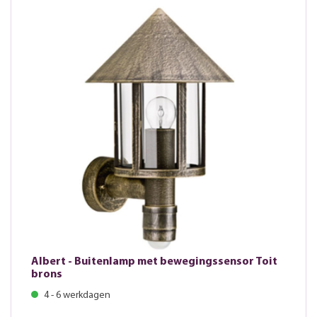
Albert - Buitenlamp met bewegingssensor Toit
brons
4 - 6 werkdagen