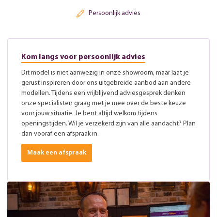
Persoonlijk advies
Kom langs voor persoonlijk advies
Dit model is niet aanwezig in onze showroom, maar laat je
gerust inspireren door ons uitgebreide aanbod aan andere
modellen. Tijdens een vrijblijvend adviesgesprek denken
onze specialisten graag met je mee over de beste keuze
voor jouw situatie. Je bent altijd welkom tijdens
openingstijden. Wil je verzekerd zijn van alle aandacht? Plan
dan vooraf een afspraak in.
Maak een afspraak