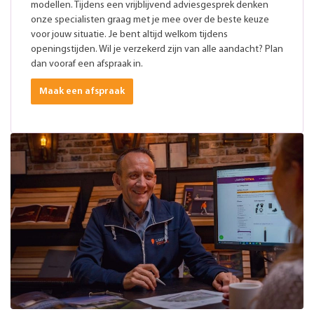
modellen. Tijdens een vrijblijvend adviesgesprek denken
onze specialisten graag met je mee over de beste keuze
voor jouw situatie. Je bent altijd welkom tijdens
openingstijden. Wil je verzekerd zijn van alle aandacht? Plan
dan vooraf een afspraak in.
Maak een afspraak