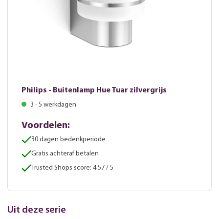
Philips - Buitenlamp Hue Tuar zilvergrijs
3 - 5 werkdagen
Voordelen:
30 dagen bedenkperiode
Gratis achteraf betalen
Trusted Shops score: 4.57 / 5
Uit deze serie