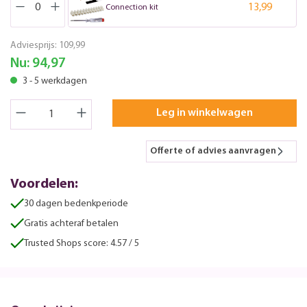
13,99
Connection kit
Adviesprijs:
109,99
Nu:
94,97
3 - 5 werkdagen
Leg in winkelwagen
Offerte of advies aanvragen
Voordelen:
30 dagen bedenkperiode
Gratis achteraf betalen
Trusted Shops score: 4.57 / 5