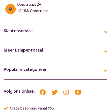
Dorpsstraat 2A
4043KK Opheusden
Klantenservice
Meer Lampentotaal
Populaire categorieën
Volg ons online:
Gratis bezorging vanaf 99,-