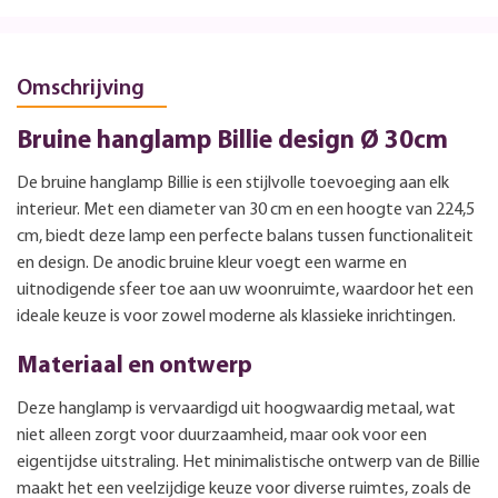
Omschrijving
Bruine hanglamp Billie design Ø 30cm
De bruine hanglamp Billie is een stijlvolle toevoeging aan elk
interieur. Met een diameter van 30 cm en een hoogte van 224,5
cm, biedt deze lamp een perfecte balans tussen functionaliteit
en design. De anodic bruine kleur voegt een warme en
uitnodigende sfeer toe aan uw woonruimte, waardoor het een
ideale keuze is voor zowel moderne als klassieke inrichtingen.
Materiaal en ontwerp
Deze hanglamp is vervaardigd uit hoogwaardig metaal, wat
niet alleen zorgt voor duurzaamheid, maar ook voor een
eigentijdse uitstraling. Het minimalistische ontwerp van de Billie
maakt het een veelzijdige keuze voor diverse ruimtes, zoals de