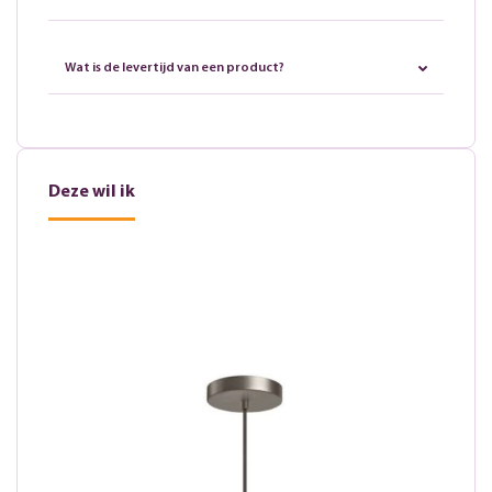
Wat is de levertijd van een product?
Deze wil ik