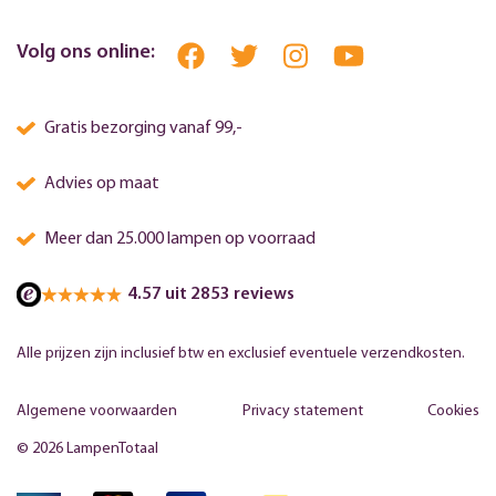
Volg ons online:
Gratis bezorging vanaf 99,-
Advies op maat
Meer dan 25.000 lampen op voorraad
4.57 uit 2853 reviews
Alle prijzen zijn inclusief btw en exclusief eventuele verzendkosten.
Algemene voorwaarden
Privacy statement
Cookies
© 2026 LampenTotaal