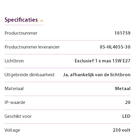
Specificaties
Productnummer
101759
Productnummer leverancier
05-HL4055-30
Lichtbron
Exclusief 1 x max 15W E27
Uitgebreide dimbaarheid
Ja, afhankelijk van de lichtbron
Materiaal
Metaal
IP-waarde
20
Geschikt voor
LED
Voltage
230 volt