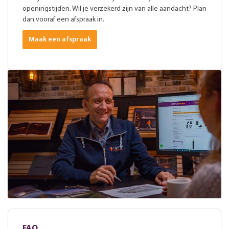
openingstijden. Wil je verzekerd zijn van alle aandacht? Plan
dan vooraf een afspraak in.
Maak een afspraak
FAQ