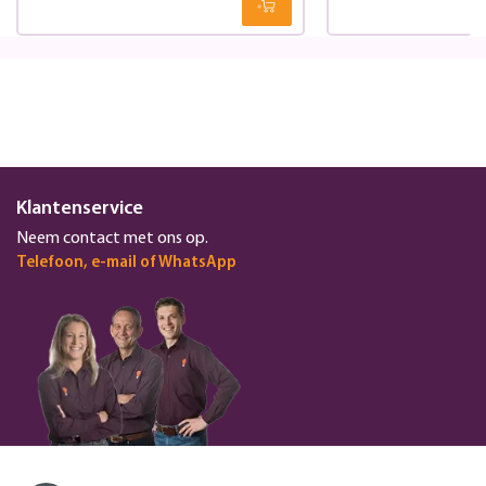
Klantenservice
Neem contact met ons op.
Telefoon, e-mail of WhatsApp