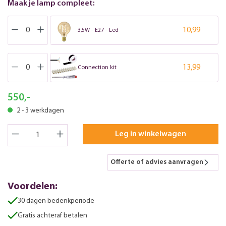
Maak je lamp compleet:
10,99
3,5W - E27 - Led
13,99
Connection kit
550,-
2 - 3 werkdagen
Leg in winkelwagen
Offerte of advies aanvragen
Voordelen:
30 dagen bedenkperiode
Gratis achteraf betalen