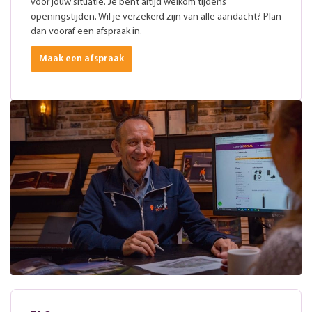
voor jouw situatie. Je bent altijd welkom tijdens
openingstijden. Wil je verzekerd zijn van alle aandacht? Plan
dan vooraf een afspraak in.
Maak een afspraak