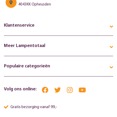
4043KK Opheusden
Klantenservice
Meer Lampentotaal
Populaire categorieën
Volg ons online:
Gratis bezorging vanaf 99,-