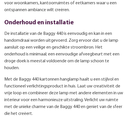
voor woonkamers, kantoorruimtes of eetkamers waar u een
ontspannen ambiance wilt creëren.
Onderhoud en installatie
De installatie van de Baggy 440 is eenvoudig en kan in een
handomdraai worden uitgevoerd. Zorg ervoor dat u de lamp
aansluit op een veilige en geschikte stroombron. Het
onderhoud is minimaal; een eenvoudige afveegbeurt met een
droge doek is meestal voldoende om de lamp schoon te
houden.
Met de Baggy 440 kartonnen hanglamp haalt u een stijlvol en
functioneel verlichtingsproduct in huis. Laat uw creativiteit de
vrije loop en combineer deze lamp met andere elementen in uw
interieur voor een harmonieuze uitstraling. Verlicht uw ruimte
met de unieke charme van de Baggy 440 en geniet van de sfeer
die het creëert.