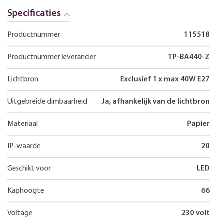
Specificaties
Productnummer
115518
Productnummer leverancier
TP-BA440-Z
Lichtbron
Exclusief 1 x max 40W E27
Uitgebreide dimbaarheid
Ja, afhankelijk van de lichtbron
Materiaal
Papier
IP-waarde
20
Geschikt voor
LED
Kaphoogte
66
Voltage
230 volt