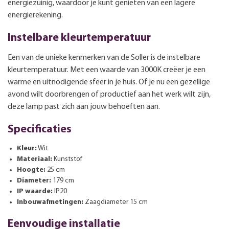
energiezuinig, waardoor je kunt genieten van een lagere
energierekening.
Instelbare kleurtemperatuur
Een van de unieke kenmerken van de Soller is de instelbare
kleurtemperatuur. Met een waarde van 3000K creëer je een
warme en uitnodigende sfeer in je huis. Of je nu een gezellige
avond wilt doorbrengen of productief aan het werk wilt zijn,
deze lamp past zich aan jouw behoeften aan.
Specificaties
Kleur:
Wit
Materiaal:
Kunststof
Hoogte:
25 cm
Diameter:
179 cm
IP waarde:
IP20
Inbouwafmetingen:
Zaagdiameter 15 cm
Eenvoudige installatie