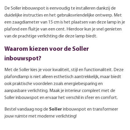
De Soller inbouwspot is eenvoudig te installeren dankzij de
duidelijke instructies en het gebruiksvriendelijke ontwerp. Met
een zaagdiameter van 15 cm is het plaatsen van deze lamp in je
plafond een fluitje van een cent. Hierdoor kun je snel genieten
van de prachtige verlichting die deze lamp biedt.
Waarom kiezen voor de Soller
inbouwspot?
Met de Soller kies je voor kwaliteit, stijl en functionaliteit. Deze
plafondlamp is niet alleen esthetisch aantrekkelijk, maar biedt
ook praktische voordelen zoals energiebesparing en
aanpasbare verlichting. Maak je interieur compleet met de
Soller inbouwspot en ervaar het verschil in sfeer en comfort.
Bestel vandaag nog de
Soller
inbouwspot en transformeer
jouw ruimte met moderne verlichting!