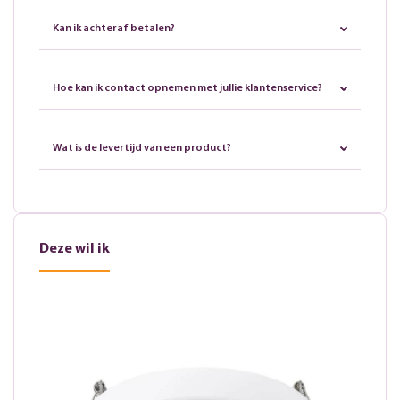
Kan ik achteraf betalen?
Hoe kan ik contact opnemen met jullie klantenservice?
Wat is de levertijd van een product?
Deze wil ik