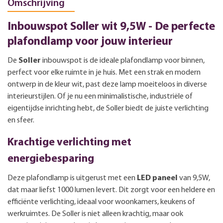
Omschrijving
Inbouwspot Soller wit 9,5W - De perfecte
plafondlamp voor jouw interieur
De
Soller
inbouwspot is de ideale plafondlamp voor binnen,
perfect voor elke ruimte in je huis. Met een strak en modern
ontwerp in de kleur wit, past deze lamp moeiteloos in diverse
interieurstijlen. Of je nu een minimalistische, industriële of
eigentijdse inrichting hebt, de Soller biedt de juiste verlichting
en sfeer.
Krachtige verlichting met
energiebesparing
Deze plafondlamp is uitgerust met een
LED paneel
van 9,5W,
dat maar liefst 1000 lumen levert. Dit zorgt voor een heldere en
efficiënte verlichting, ideaal voor woonkamers, keukens of
werkruimtes. De Soller is niet alleen krachtig, maar ook