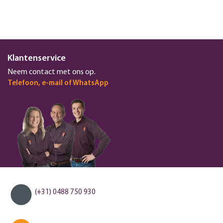
Klantenservice
Neem contact met ons op.
Telefoon, e-mail of WhatsApp
(+31) 0488 750 930