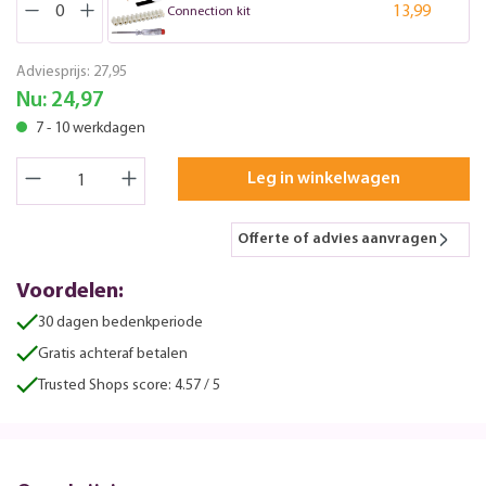
13,99
Connection kit
Adviesprijs:
27,95
Nu:
24,97
7 - 10 werkdagen
Leg in winkelwagen
Offerte of advies aanvragen
Voordelen:
30 dagen bedenkperiode
Gratis achteraf betalen
Trusted Shops score: 4.57 / 5