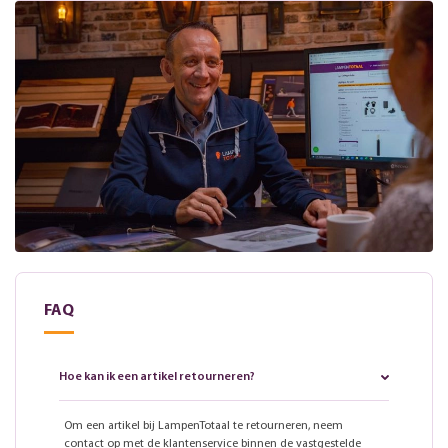
FAQ
Hoe kan ik een artikel retourneren?
Om een artikel bij LampenTotaal te retourneren, neem
contact op met de klantenservice binnen de vastgestelde