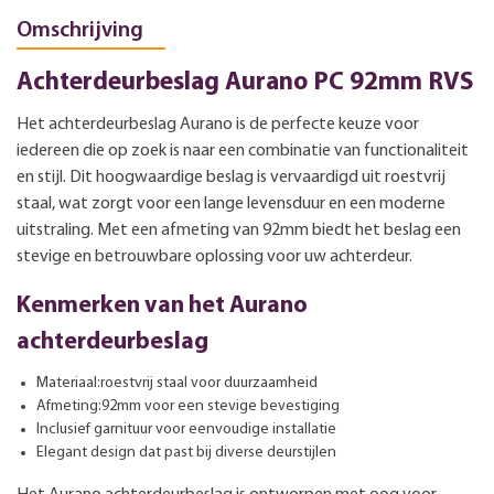
Omschrijving
Achterdeurbeslag Aurano PC 92mm RVS
Het achterdeurbeslag Aurano is de perfecte keuze voor
iedereen die op zoek is naar een combinatie van functionaliteit
en stijl. Dit hoogwaardige beslag is vervaardigd uit roestvrij
staal, wat zorgt voor een lange levensduur en een moderne
uitstraling. Met een afmeting van 92mm biedt het beslag een
stevige en betrouwbare oplossing voor uw achterdeur.
Kenmerken van het Aurano
achterdeurbeslag
Materiaal:roestvrij staal voor duurzaamheid
Afmeting:92mm voor een stevige bevestiging
Inclusief garnituur voor eenvoudige installatie
Elegant design dat past bij diverse deurstijlen