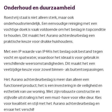
Onderhoud en duurzaamheid
Roestvrij staal is niet alleen sterk, maar ook
onderhoudsvriendelijk. Een eenvoudige reiniging met een
vochtige doek is vaak voldoende om het beslag in topconditie
te houden. Dit maakt het Aurano achterdeurbeslag een
praktische keuze voor drukke huishoudens.
Met een IP waarde van IP44 is het beslag ook bestand tegen
vocht en spatwater, waardoor het ideaal is voor gebruik in
verschillende weersomstandigheden. Dit maakt het een
veelzijdige keuze voor zowel binnen- als buitentoepassingen.
Het Aurano achterdeurbeslag is meer dan alleen een
functioneel product; het is een investering in de veiligheid en
esthetiek van uw woning. Met zijn robuuste constructie en
stijlvolle uitstraling is het een must-have voor elke deur. Kies
voor kwaliteit en stijl met het Aurano achterdeurbeslag en
ervaar het verschil!