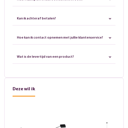
Kan ik achteraf betalen?
Hoe kan ik contact opnemen met jullie klantenservice?
Wat is de levertijd van een product?
Deze wil ik