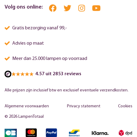
Volg ons online:
Gratis bezorging vanaf 99,-
Advies op maat
Meer dan 25.000 lampen op voorraad
4.57 uit 2853 reviews
Alle prijzen zijn inclusief btw en exclusief eventuele verzendkosten.
Algemene voorwaarden
Privacy statement
Cookies
© 2026 LampenTotaal