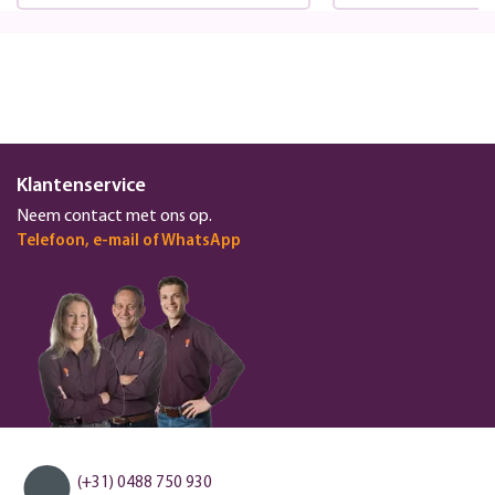
Klantenservice
Neem contact met ons op.
Telefoon, e-mail of WhatsApp
(+31) 0488 750 930