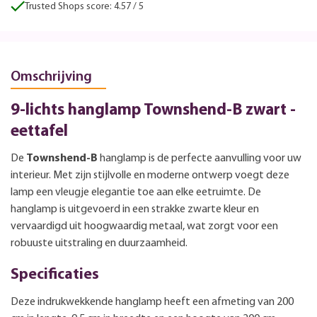
Trusted Shops score: 4.57 / 5
Omschrijving
9-lichts hanglamp Townshend-B zwart -
eettafel
De
Townshend-B
hanglamp is de perfecte aanvulling voor uw
interieur. Met zijn stijlvolle en moderne ontwerp voegt deze
lamp een vleugje elegantie toe aan elke eetruimte. De
hanglamp is uitgevoerd in een strakke zwarte kleur en
vervaardigd uit hoogwaardig metaal, wat zorgt voor een
robuuste uitstraling en duurzaamheid.
Specificaties
Deze indrukwekkende hanglamp heeft een afmeting van 200