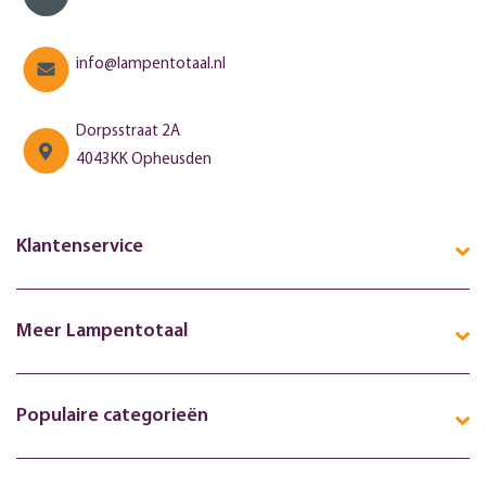
info@lampentotaal.nl
Dorpsstraat 2A
4043KK Opheusden
Klantenservice
Meer Lampentotaal
Populaire categorieën