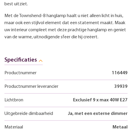
best uitziet.
Met de Townshend-B hanglamp haalt u niet alleen licht in huis,
maar ook een stijlvol element dat een statement maakt. Maak
uw interieur compleet met deze prachtige hanglamp en geniet
van de warme, uitnodigende sfeer die hij creëert.
Specificaties
Productnummer
116449
Productnummer leverancier
39939
Lichtbron
Exclusief 9 x max 40W E27
Uitgebreide dimbaarheid
Ja, met een externe dimmer
Materiaal
Metaal