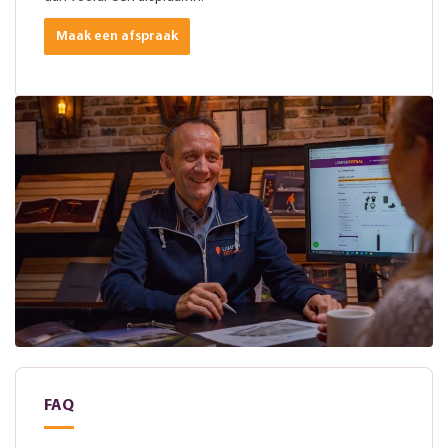
Maak een afspraak
FAQ