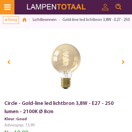
Terug
Lichtbronnen
Gold-line led lichtbron 3,8W - E27 - 250
Circle - Gold-line led lichtbron 3,8W - E27 - 250
lumen - 2100K Ø 8cm
Kleur: Goud
Adviesprijs:
13,99