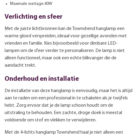
Maximale wattage:40W
Verlichting en sfeer
Met de juiste lichtbronnen kan de Townshend hanglamp een
warme gloed verspreiden, ideaal voor gezellige avonden met
vrienden en familie. Kies bijvoorbeeld voor dimbare LED-
lampen om de sfeer verder te personaliseren. De lamp is niet
alleen functioneel, maar ook een echte blikvanger die de
aandacht trekt.
Onderhoud en installatie
De installatie van deze hanglamp is eenvoudig, maar het is altijd
aan te raden om een professional in te schakelen als je twijfels
hebt. Zorg ervoor dat je de lamp schoon houdt om de
uitstraling te behouden. Een zachte, droge doek is meestal
voldoende om stof en vlekken te verwijderen.
Met de 4-lichts hanglamp Townshend haal je niet alleen een