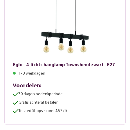
Eglo - 4-lichts hanglamp Townshend zwart - E27
1 - 3 werkdagen
Voordelen:
30 dagen bedenkperiode
Gratis achteraf betalen
Trusted Shops score: 4.57 / 5