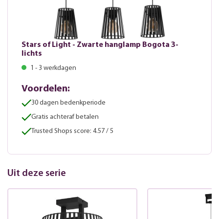
Stars of Light - Zwarte hanglamp Bogota 3-
lichts
1 - 3 werkdagen
Voordelen:
30 dagen bedenkperiode
Gratis achteraf betalen
Trusted Shops score: 4.57 / 5
Uit deze serie