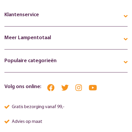
Klantenservice
Meer Lampentotaal
Populaire categorieën
Volg ons online:
Gratis bezorging vanaf 99,-
Advies op maat