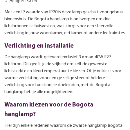
Hoogte: 150 cm
Met een IP waarde van IP20 is deze lamp geschikt voor gebruik
binnenshuis. De Bogota hanglamp is ontworpen om drie
lichtbronnen te huisvesten, wat zorgt voor een sfeervolle
verlichting in jouw woonkamer, eetkamer of andere leefruimtes.
Verlichting en installatie
De hanglamp wordt geleverd exclusief 3 x max. 40W E27
lichtbron. Dit geeft je de vrijheid om zelf de gewenste
lichtsterkte en kleurtemperatuur te kiezen. Of je nu kiest voor
warme verlichting voor een gezellige sfeer of heldere
verlichting voor functionele doeleinden, met de Bogota
hanglamp heb je alle mogelijkheden.
Waarom kiezen voor de Bogota
hanglamp?
Hier zijn enkele redenen waarom de zwarte hanglamp Bogota