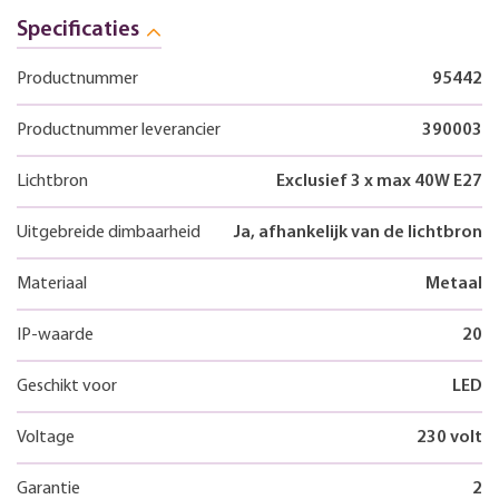
Specificaties
Productnummer
95442
Productnummer leverancier
390003
Lichtbron
Exclusief 3 x max 40W E27
Uitgebreide dimbaarheid
Ja, afhankelijk van de lichtbron
Materiaal
Metaal
IP-waarde
20
Geschikt voor
LED
Voltage
230 volt
Garantie
2