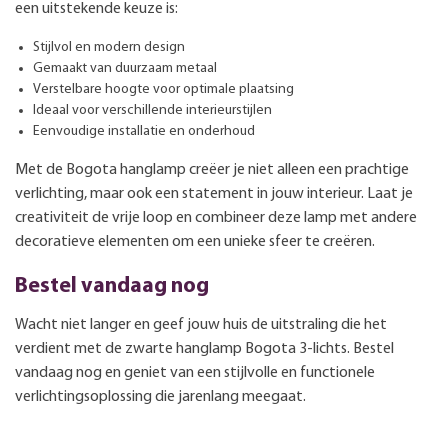
een uitstekende keuze is:
Stijlvol en modern design
Gemaakt van duurzaam metaal
Verstelbare hoogte voor optimale plaatsing
Ideaal voor verschillende interieurstijlen
Eenvoudige installatie en onderhoud
Met de Bogota hanglamp creëer je niet alleen een prachtige
verlichting, maar ook een statement in jouw interieur. Laat je
creativiteit de vrije loop en combineer deze lamp met andere
decoratieve elementen om een unieke sfeer te creëren.
Bestel vandaag nog
Wacht niet langer en geef jouw huis de uitstraling die het
verdient met de zwarte hanglamp Bogota 3-lichts. Bestel
vandaag nog en geniet van een stijlvolle en functionele
verlichtingsoplossing die jarenlang meegaat.