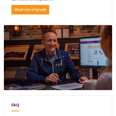
Maak een afspraak
FAQ