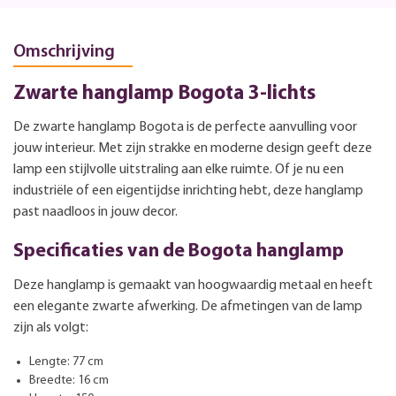
Omschrijving
Zwarte hanglamp Bogota 3-lichts
De zwarte hanglamp Bogota is de perfecte aanvulling voor
jouw interieur. Met zijn strakke en moderne design geeft deze
lamp een stijlvolle uitstraling aan elke ruimte. Of je nu een
industriële of een eigentijdse inrichting hebt, deze hanglamp
past naadloos in jouw decor.
Specificaties van de Bogota hanglamp
Deze hanglamp is gemaakt van hoogwaardig metaal en heeft
een elegante zwarte afwerking. De afmetingen van de lamp
zijn als volgt:
Lengte: 77 cm
Breedte: 16 cm