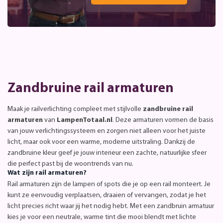
Zandbruine rail armaturen
Maak je railverlichting compleet met stijlvolle
zandbruine rail
armaturen
van
LampenTotaal.nl
. Deze armaturen vormen de basis
van jouw verlichtingssysteem en zorgen niet alleen voor het juiste
licht, maar ook voor een warme, moderne uitstraling. Dankzij de
zandbruine kleur geef je jouw interieur een zachte, natuurlijke sfeer
die perfect past bij de woontrends van nu.
Wat zijn rail armaturen?
Rail armaturen zijn de lampen of spots die je op een rail monteert. Je
kunt ze eenvoudig verplaatsen, draaien of vervangen, zodat je het
licht precies richt waar jij het nodig hebt. Met een zandbruin armatuur
kies je voor een neutrale, warme tint die mooi blendt met lichte