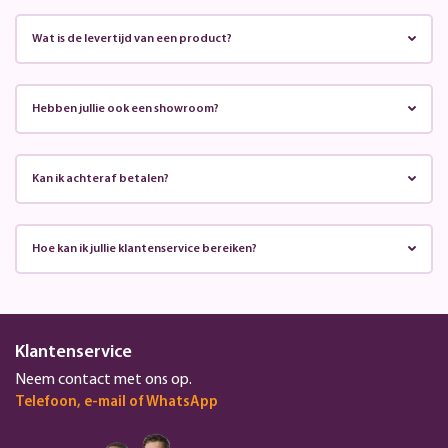
Wat is de levertijd van een product?
Hebben jullie ook een showroom?
Kan ik achteraf betalen?
Hoe kan ik jullie klantenservice bereiken?
Klantenservice
Neem contact met ons op.
Telefoon, e-mail of WhatsApp