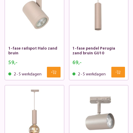
1-fase railspot Halo zand
1-fase pendel Perugia
bruin
zand bruin GU10
59,-
69,-
2 - 5 werkdagen
2 - 5 werkdagen