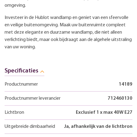
omgeving.
Investeer in de Hublot wandlamp en geniet van een sfeervolle
en veilige buitenomgeving. Maak uw buitenruimte compleet
met deze elegante en duurzame wandlamp, die niet alleen
verlichting biedt, maar ook bijdraagt aan de algehele uitstraling
van uw woning.
Specificaties
Productnummer
14189
Productnummer leverancier
712460130
Lichtbron
Exclusief 1 x max 40W E27
Uitgebreide dimbaarheid
Ja, afhankelijk van de lichtbron