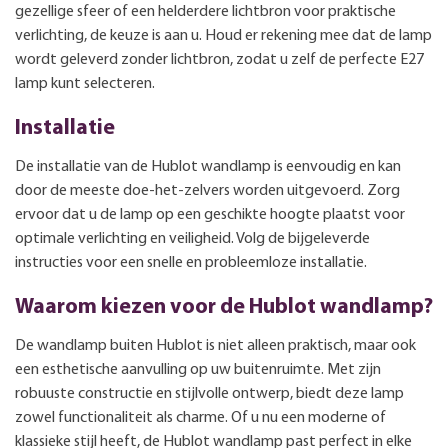
gezellige sfeer of een helderdere lichtbron voor praktische
verlichting, de keuze is aan u. Houd er rekening mee dat de lamp
wordt geleverd zonder lichtbron, zodat u zelf de perfecte E27
lamp kunt selecteren.
Installatie
De installatie van de Hublot wandlamp is eenvoudig en kan
door de meeste doe-het-zelvers worden uitgevoerd. Zorg
ervoor dat u de lamp op een geschikte hoogte plaatst voor
optimale verlichting en veiligheid. Volg de bijgeleverde
instructies voor een snelle en probleemloze installatie.
Waarom kiezen voor de Hublot wandlamp?
De wandlamp buiten Hublot is niet alleen praktisch, maar ook
een esthetische aanvulling op uw buitenruimte. Met zijn
robuuste constructie en stijlvolle ontwerp, biedt deze lamp
zowel functionaliteit als charme. Of u nu een moderne of
klassieke stijl heeft, de Hublot wandlamp past perfect in elke