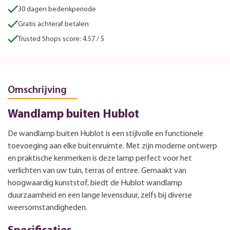
30 dagen bedenkperiode
Gratis achteraf betalen
Trusted Shops score: 4.57 / 5
Omschrijving
Wandlamp buiten Hublot
De wandlamp buiten Hublot is een stijlvolle en functionele
toevoeging aan elke buitenruimte. Met zijn moderne ontwerp
en praktische kenmerken is deze lamp perfect voor het
verlichten van uw tuin, terras of entree. Gemaakt van
hoogwaardig kunststof, biedt de Hublot wandlamp
duurzaamheid en een lange levensduur, zelfs bij diverse
weersomstandigheden.