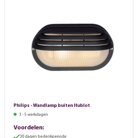
Philips - Wandlamp buiten Hublot
3 - 5 werkdagen
Voordelen:
30 dagen bedenkperiode