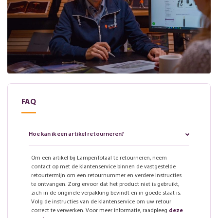
FAQ
Hoe kan ik een artikel retourneren?
Om een artikel bij LampenTotaal te retourneren, neem
contact op met de klantenservice binnen de vastgestelde
retourtermijn om een retournummer en verdere instructies
te ontvangen. Zorg ervoor dat het product niet is gebruikt,
zich in de originele verpakking bevindt en in goede staat is.
Volg de instructies van de klantenservice om uw retour
correct te verwerken. Voor meer informatie, raadpleeg
deze