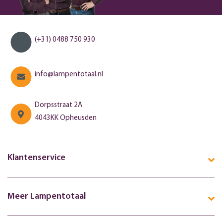
(+31) 0488 750 930
info@lampentotaal.nl
Dorpsstraat 2A
4043KK Opheusden
Klantenservice
Meer Lampentotaal