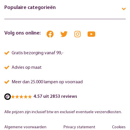
Populaire categorieën
Volg ons online:
Gratis bezorging vanaf 99,-
Advies op maat
Meer dan 25.000 lampen op voorraad
4.57 uit 2853 reviews
Alle prijzen zijn inclusief btw en exclusief eventuele verzendkosten.
Algemene voorwaarden
Privacy statement
Cookies