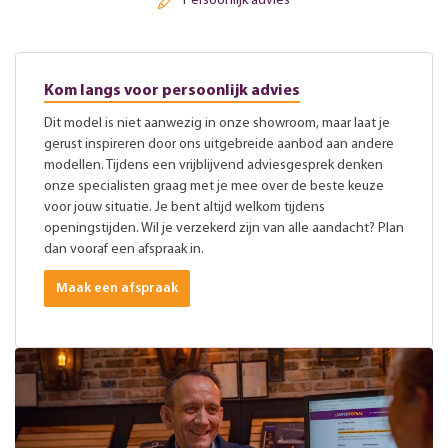
Persoonlijk advies
Kom langs voor persoonlijk advies
Dit model is niet aanwezig in onze showroom, maar laat je
gerust inspireren door ons uitgebreide aanbod aan andere
modellen. Tijdens een vrijblijvend adviesgesprek denken
onze specialisten graag met je mee over de beste keuze
voor jouw situatie. Je bent altijd welkom tijdens
openingstijden. Wil je verzekerd zijn van alle aandacht? Plan
dan vooraf een afspraak in.
Maak een afspraak