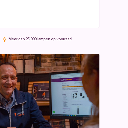
Meer dan 25.000 lampen op voorraad