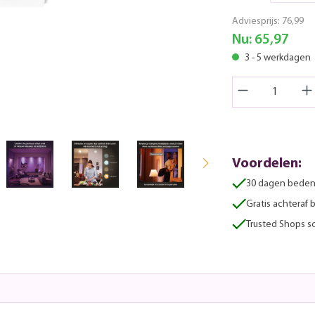
Adviesprijs:
76,99
Nu:
65,97
3 - 5 werkdagen
Voordelen:
30 dagen beden
Gratis achteraf 
Trusted Shops sc