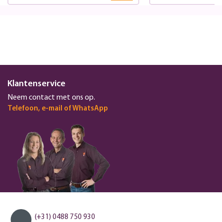
Klantenservice
Neem contact met ons op.
Telefoon, e-mail of WhatsApp
(+31) 0488 750 930