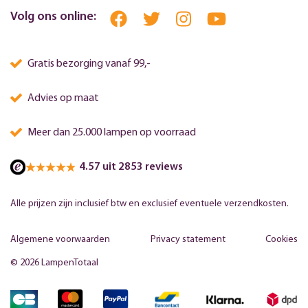
Volg ons online:
Gratis bezorging vanaf 99,-
Advies op maat
Meer dan 25.000 lampen op voorraad
4.57 uit 2853 reviews
Alle prijzen zijn inclusief btw en exclusief eventuele verzendkosten.
Algemene voorwaarden
Privacy statement
Cookies
© 2026 LampenTotaal