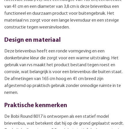
van 41 cm en een diameter van 3,8 cm is deze brievenbus een
functioneel en duurzaam product voor buitengebruik. Het
materiaal rvs zorgt voor een lange levensduur en een stevige
constructie tegen weersinvloeden.
Design en materiaal
Deze brievenbus heeft een ronde vormgeving en een
donkerbruine kleur die zorgt voor een warme uitstraling. Het
gebruik van rvs maakt het product bestand tegen roest en
corrosie, wat belangrijk is voor een brievenbus die buiten staat.
De afmetingen van 165 cm hoog en 41 cm breed zijn
afgestemd op praktisch gebruik zonder onnodige ruimte in te
nemen.
Praktische kenmerken
De Bobi Round 8017 is ontworpen als een statief model
brievenbus, wat betekent dat hij op de grond geplaatst wordt.