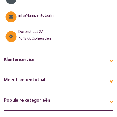
info@lampentotaal.nl
Dorpsstraat 2A
4043KK Opheusden
Klantenservice
Meer Lampentotaal
Populaire categorieën