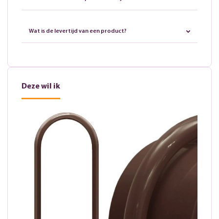
Wat is de levertijd van een product?
Deze wil ik