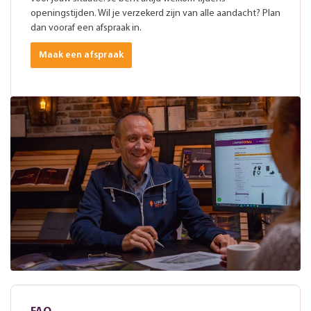
openingstijden. Wil je verzekerd zijn van alle aandacht? Plan
dan vooraf een afspraak in.
Maak een afspraak