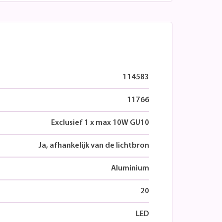
114583
11766
Exclusief 1 x max 10W GU10
Ja, afhankelijk van de lichtbron
Aluminium
20
LED