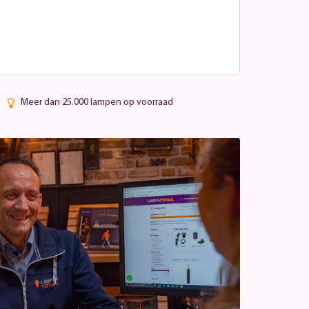
Meer dan 25.000 lampen op voorraad