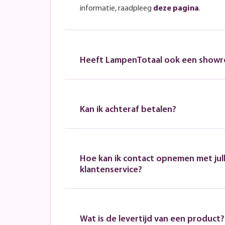
informatie, raadpleeg
deze pagina
.
Heeft LampenTotaal ook een show
Kan ik achteraf betalen?
Hoe kan ik contact opnemen met jull
klantenservice?
Wat is de levertijd van een product?