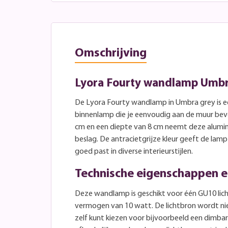
Omschrijving
Lyora Fourty wandlamp Umbr
De Lyora Fourty wandlamp in Umbra grey is e
binnenlamp die je eenvoudig aan de muur bev
cm en een diepte van 8 cm neemt deze alumin
beslag. De antracietgrijze kleur geeft de lamp
goed past in diverse interieurstijlen.
Technische eigenschappen e
Deze wandlamp is geschikt voor één GU10 li
vermogen van 10 watt. De lichtbron wordt ni
zelf kunt kiezen voor bijvoorbeeld een dimba