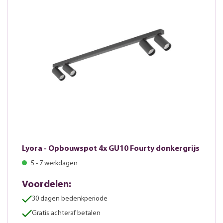
Lyora - Opbouwspot 4x GU10 Fourty donkergrijs
5 - 7 werkdagen
Voordelen:
30 dagen bedenkperiode
Gratis achteraf betalen