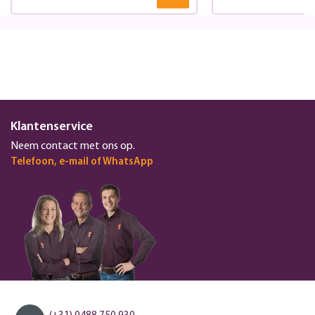
Klantenservice
Neem contact met ons op.
Telefoon, e-mail of WhatsApp