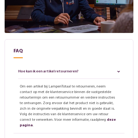
FAQ
Hoe kan ik een artikel retourneren?
Om een artikel bij LampenTotaal te retourneren, neem
contact op met de klantenservice binnen de vastgestelde
retourtermijn om een retournummer en verdere instructies
te ontvangen. Zorg ervoor dat het product niet is gebruikt,
zich in de originele verpakking bevindt en in goede staat is.
Volg de instructies van de klantenservice om uw retour
correct te verwerken. Voor meer informatie, raadpleeg
deze
pagina
.