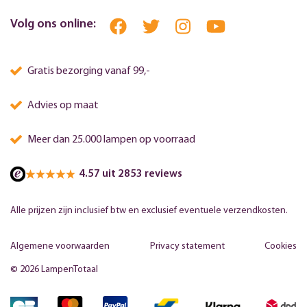
Volg ons online:
Gratis bezorging vanaf 99,-
Advies op maat
Meer dan 25.000 lampen op voorraad
4.57 uit 2853 reviews
Alle prijzen zijn inclusief btw en exclusief eventuele verzendkosten.
Algemene voorwaarden
Privacy statement
Cookies
© 2026 LampenTotaal