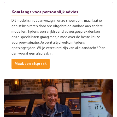
Kom langs voor persoonlijk advies
Dit model is niet aanwezig in onze showroom, maar laat je
gerust inspireren door ons uitgebreide aanbod aan andere
modellen. Tijdens een vrijblijvend adviesgesprek denken
onze specialisten graag met je mee over de beste keuze
voor jouw situatie. Je bent altijd welkom tijdens
openingstijden. Wil je verzekerd zijn van alle aandacht? Plan
dan vooraf een afspraak in.
Maak een afspraak