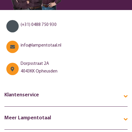
(+31) 0488 750 930
info@lampentotaal.nl
Dorpsstraat 2A
4043KK Opheusden
Klantenservice
Meer Lampentotaal