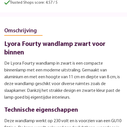
Trusted Shops score: 4.57 / 5
Omschrijving
Lyora Fourty wandlamp zwart voor
binnen
De Lyora Fourty wandlamp in zwart is een compacte
binnenlamp met een moderne uitstraling. Gemaakt van
aluminium en met een hoogte van 11 cm en diepte van 8 cm, is
deze wandlamp geschikt voor diverse ruimtes zoals de
slaapkamer. Dankzij het strakke design en zwarte kleur past de
lamp goed bij eigentijdse interieurs.
Technische eigenschappen
Deze wandlamp werkt op 230 volt en is voorzien van een GU10