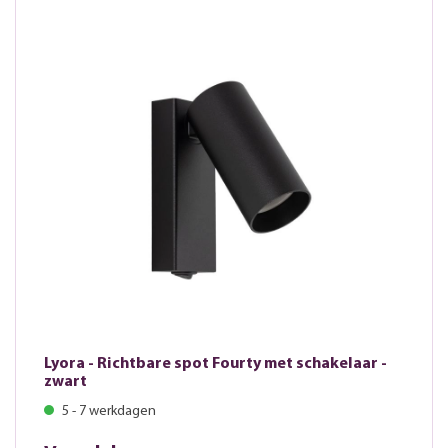
Lyora - Richtbare spot Fourty met schakelaar -
zwart
5 - 7 werkdagen