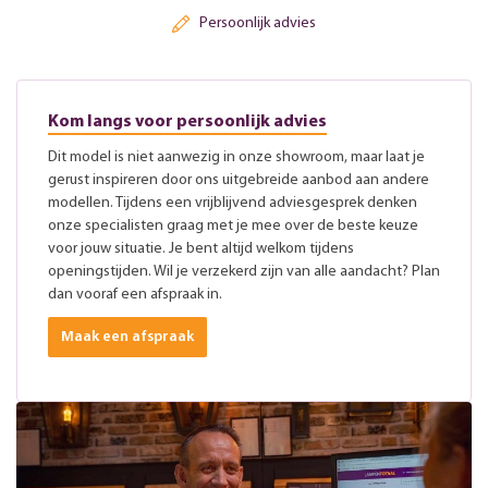
Persoonlijk advies
Kom langs voor persoonlijk advies
Dit model is niet aanwezig in onze showroom, maar laat je
gerust inspireren door ons uitgebreide aanbod aan andere
modellen. Tijdens een vrijblijvend adviesgesprek denken
onze specialisten graag met je mee over de beste keuze
voor jouw situatie. Je bent altijd welkom tijdens
openingstijden. Wil je verzekerd zijn van alle aandacht? Plan
dan vooraf een afspraak in.
Maak een afspraak