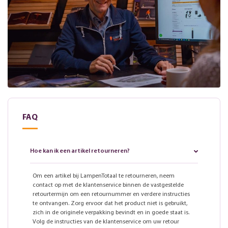
FAQ
Hoe kan ik een artikel retourneren?
Om een artikel bij LampenTotaal te retourneren, neem
contact op met de klantenservice binnen de vastgestelde
retourtermijn om een retournummer en verdere instructies
te ontvangen. Zorg ervoor dat het product niet is gebruikt,
zich in de originele verpakking bevindt en in goede staat is.
Volg de instructies van de klantenservice om uw retour