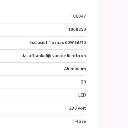
106047
1008250
Exclusief 1 x max 60W GU10
Ja, afhankelijk van de lichtbron
Aluminium
20
LED
230 volt
1-fase