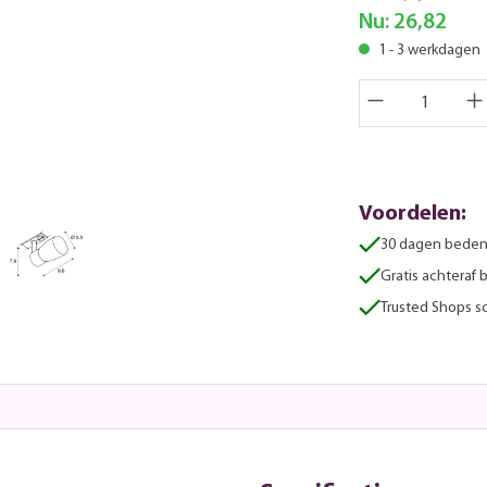
Nu:
26,82
1 - 3 werkdagen
Voordelen:
30 dagen beden
Gratis achteraf 
Trusted Shops sc