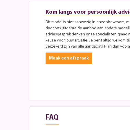
Kom langs voor persoonlijk advi
Dit model is niet aanwezig in onze showroom, maa
door ons uitgebreide aanbod aan andere modellen
adviesgesprek denken onze specialisten graag 
keuze voor jouw situatie. Je bent altijd welkom ti
verzekerd zijn van alle aandacht? Plan dan vooraf
Maak een afspraak
FAQ