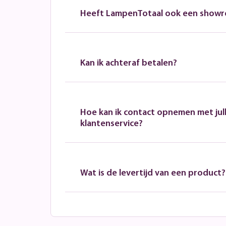
Heeft LampenTotaal ook een show
Kan ik achteraf betalen?
Hoe kan ik contact opnemen met jull
klantenservice?
Wat is de levertijd van een product?