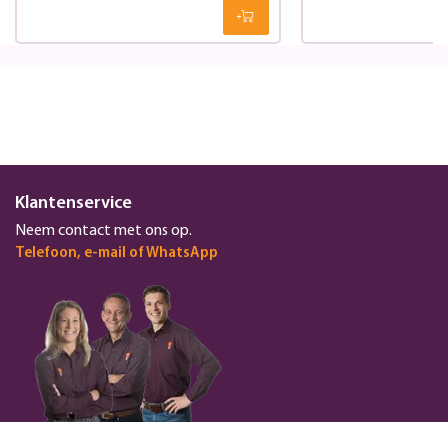
Klantenservice
Neem contact met ons op.
Telefoon, e-mail of WhatsApp