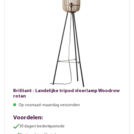
Brilliant - Landelijke tripod vloerlamp Woodrow
rotan
Op voorraad: maandag verzonden
Voordelen:
30 dagen bedenkperiode