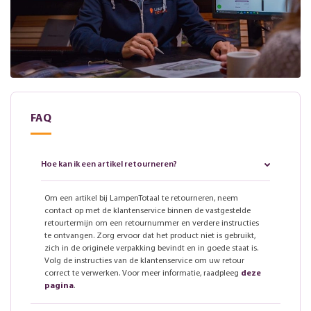
FAQ
Hoe kan ik een artikel retourneren?
Om een artikel bij LampenTotaal te retourneren, neem
contact op met de klantenservice binnen de vastgestelde
retourtermijn om een retournummer en verdere instructies
te ontvangen. Zorg ervoor dat het product niet is gebruikt,
zich in de originele verpakking bevindt en in goede staat is.
Volg de instructies van de klantenservice om uw retour
correct te verwerken. Voor meer informatie, raadpleeg
deze
pagina
.