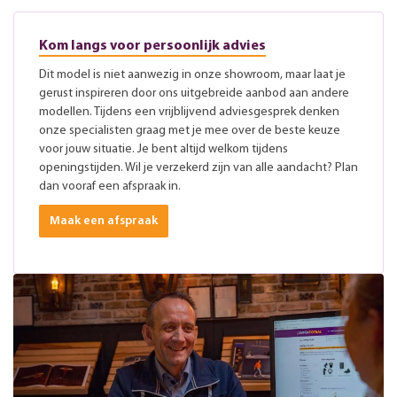
Kom langs voor persoonlijk advies
Dit model is niet aanwezig in onze showroom, maar laat je
gerust inspireren door ons uitgebreide aanbod aan andere
modellen. Tijdens een vrijblijvend adviesgesprek denken
onze specialisten graag met je mee over de beste keuze
voor jouw situatie. Je bent altijd welkom tijdens
openingstijden. Wil je verzekerd zijn van alle aandacht? Plan
dan vooraf een afspraak in.
Maak een afspraak