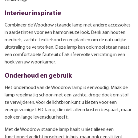
Interieur inspiratie
Combineer de Woodrow staande lamp met andere accessoires
in aardetinten voor een harmonieuze look. Denk aan houten
meubels, zachte textielsoorten en planten om de natuurlijke
uitstraling te versterken. Deze lamp kan ook mooi staan naast
een comfortabele fauteuil of als sfeervolle verlichting in een
hoek van uw woonkamer.
Onderhoud en gebruik
Het onderhoud van de Woodrow lamp is eenvoudig. Maak de
lamp regelmatig schoon met een zachte, droge doek om stof
te verwijderen. Voor de lichtbron kunt u kiezen voor een
energiezuinige LED-lamp, die niet alleen kosten bespaart, maar
ook een lange levensduur heeft.
Met de Woodrow staande lamp haalt u niet alleen een
functioneel verlichtingsobject in huis, maar ook een stijlvol