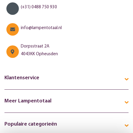
(+31) 0488 750 930
info@lampentotaal.nl
Dorpsstraat 2A
4043KK Opheusden
Klantenservice
Meer Lampentotaal
Populaire categorieën