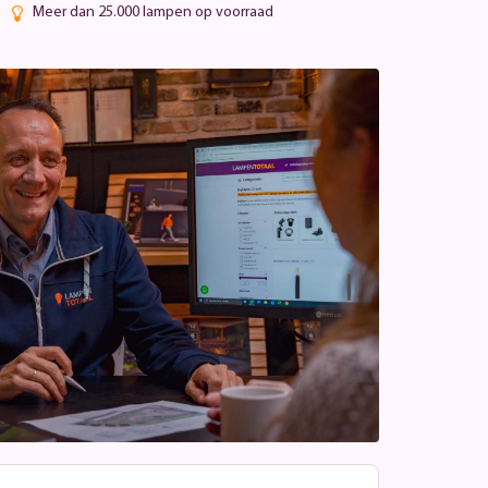
Meer dan 25.000 lampen op voorraad