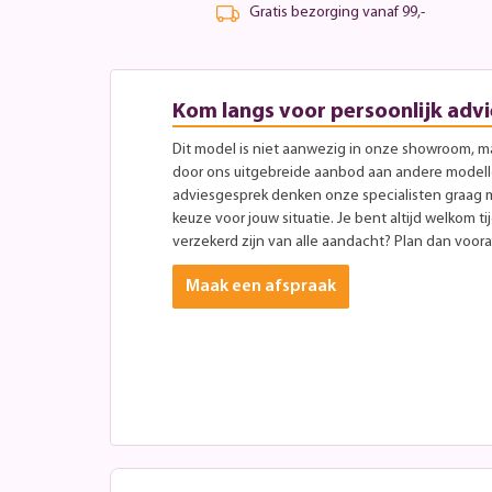
Gratis bezorging vanaf 99,-
Kom langs voor persoonlijk advi
Dit model is niet aanwezig in onze showroom, maa
door ons uitgebreide aanbod aan andere modellen
adviesgesprek denken onze specialisten graag 
keuze voor jouw situatie. Je bent altijd welkom ti
verzekerd zijn van alle aandacht? Plan dan vooraf
Maak een afspraak