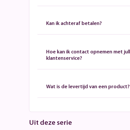
Kan ik achteraf betalen?
Hoe kan ik contact opnemen met jull
klantenservice?
Wat is de levertijd van een product?
Uit deze serie