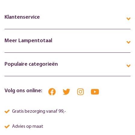
Klantenservice
Meer Lampentotaal
Populaire categorieën
Volg ons online:
Gratis bezorging vanaf 99,-
Advies op maat