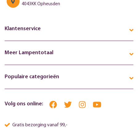
4043KK Opheusden
Klantenservice
Meer Lampentotaal
Populaire categorieën
Volg ons online:
Gratis bezorging vanaf 99,-