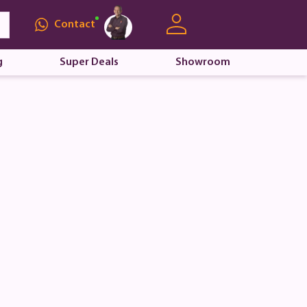
Contact
g
Super Deals
Showroom