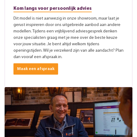
Kom langs voor persoonlijk advies
Dit model is niet aanwezig in onze showroom, maar laat je
gerust inspireren door ons uitgebreide aanbod aan andere
modellen. Tijdens een vrijblijvend adviesgesprek denken
onze specialisten graag met je mee over de beste keuze
voor jouw situatie. Je bent altijd welkom tijdens
openingstijden. Wil je verzekerd zijn van alle aandacht? Plan
dan vooraf een afspraak in.
Maak een afspraak