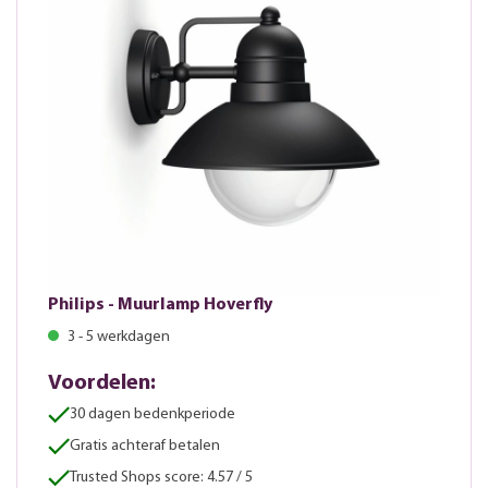
Philips - Muurlamp Hoverfly
3 - 5 werkdagen
Voordelen:
30 dagen bedenkperiode
Gratis achteraf betalen
Trusted Shops score: 4.57 / 5