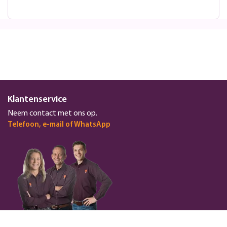
Klantenservice
Neem contact met ons op.
Telefoon, e-mail of WhatsApp