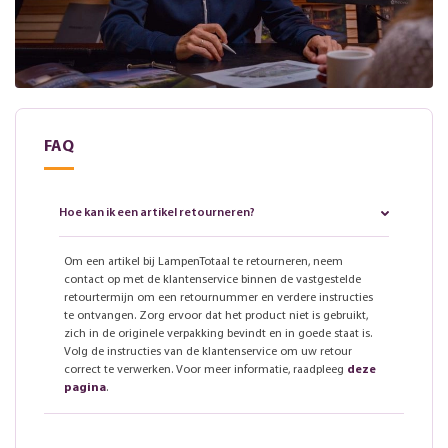
FAQ
Hoe kan ik een artikel retourneren?
Om een artikel bij LampenTotaal te retourneren, neem
contact op met de klantenservice binnen de vastgestelde
retourtermijn om een retournummer en verdere instructies
te ontvangen. Zorg ervoor dat het product niet is gebruikt,
zich in de originele verpakking bevindt en in goede staat is.
Volg de instructies van de klantenservice om uw retour
correct te verwerken. Voor meer informatie, raadpleeg
deze
pagina
.