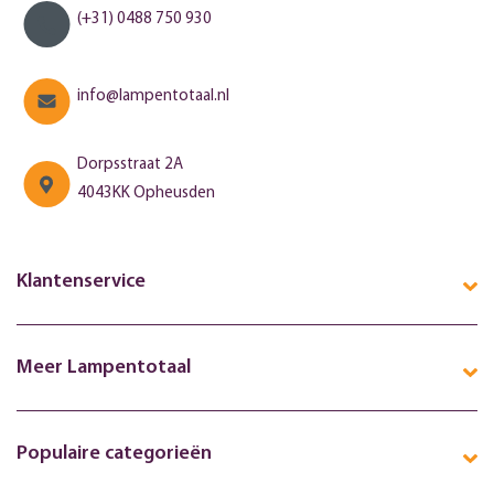
(+31) 0488 750 930
info@lampentotaal.nl
Dorpsstraat 2A
4043KK Opheusden
Klantenservice
Meer Lampentotaal
Populaire categorieën