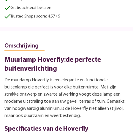
Gratis achteraf betalen
Trusted Shops score: 4.57 / 5
Omschrijving
Muurlamp Hoverfly:de perfecte
buitenverlichting
De muurlamp Hoverfly is een elegante en functionele
buitenlamp die perfect is voor elke buitenruimte. Met zijn
strakke ontwerp en zwarte afwerking voegt deze lamp een
moderne uitstraling toe aan uw gevel, terras of tuin. Gemaakt
van hoogwaardig aluminium, is de Hoverfly niet alleen stijlvol,
maar ook duurzaam en weerbestendig.
Specificaties van de Hoverfly