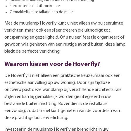
Flexibiliteit in lichtbronkeuze
Gemakkelijke installatie aan de muur
Met de muurlamp Hoverfly kunt u niet alleen uw buitenruimte
verlichten, maar ook een sfeer creëren die uitnodigt tot
ontspanning en gezelligheid. Of u nu een feestje organiseert of
gewoon wilt genieten van een rustige avond buiten, deze lamp
biedt de perfecte verlichting.
Waarom kiezen voor de Hoverfly?
De Hoverfly is niet alleen een praktische keuze, maar ook een
esthetische aanvulling op uw woning. Door zijn tijdloze
ontwerp past deze wandlamp bij verschillende architecturale
stijlen en kan hij gemakkelijk worden geïntegreerd in uw
bestaande buiteninrichting. Bovendien is de installatie
eenvoudig, zodat u snel kunt genieten van de voordelen van
deze prachtige buitenverlichting.
Investeer in de muurlamp Hoverfly en breng licht in uw