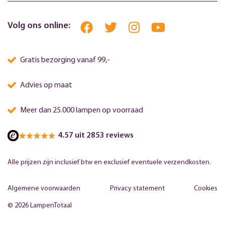
Volg ons online:
Gratis bezorging vanaf 99,-
Advies op maat
Meer dan 25.000 lampen op voorraad
4.57 uit 2853 reviews
Alle prijzen zijn inclusief btw en exclusief eventuele verzendkosten.
Algemene voorwaarden
Privacy statement
Cookies
© 2026 LampenTotaal