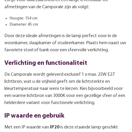
afmetingen van de Camporale zijn als volgt:
Hoogte: 154 cm
Diameter: 45 cm
Door deze ideale afmetingen is de lamp perfect voor in de
woonkamer, slaapkamer of studeerkamer. Plaats hem naast uw
favoriete stoel of bank voor een sfeervolle verlichting.
Verlichting en functionaliteit
De Camporale wordt geleverd exclusief 1 x max. 25W E27
lichtbron, wat u de vrijheid geeft om de lichtsterkte en
kleurtemperatuur naar wens te kiezen. Kies bijvoorbeeld voor
een warme lichtbron van 3000K voor een gezellige sfeer of een
helderdere variant voor functionele verlichting.
IP waarde en gebruik
Met een IP waarde van
IP20
is deze staande lamp geschikt