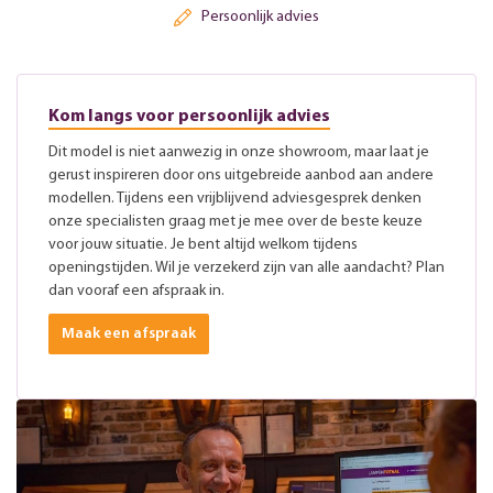
Persoonlijk advies
Kom langs voor persoonlijk advies
Dit model is niet aanwezig in onze showroom, maar laat je
gerust inspireren door ons uitgebreide aanbod aan andere
modellen. Tijdens een vrijblijvend adviesgesprek denken
onze specialisten graag met je mee over de beste keuze
voor jouw situatie. Je bent altijd welkom tijdens
openingstijden. Wil je verzekerd zijn van alle aandacht? Plan
dan vooraf een afspraak in.
Maak een afspraak