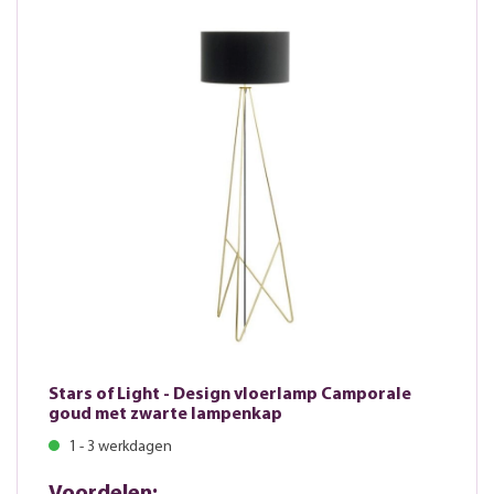
Stars of Light - Design vloerlamp Camporale
goud met zwarte lampenkap
1 - 3 werkdagen