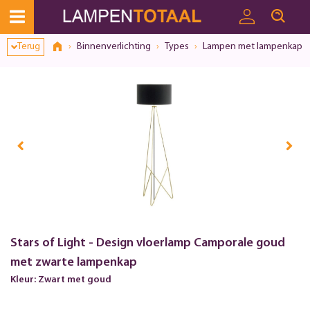
Terug
Binnenverlichting
Types
Lampen met lampenkap
Stars of Light - Design vloerlamp Camporale goud
met zwarte lampenkap
Kleur: Zwart met goud