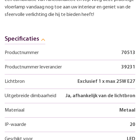
vloerlamp vandaag nog toe aan uw interieur en geniet van de
sfeervolle verlichting die hij te bieden heeft!
Specificaties
Productnummer
70513
Productnummer leverancier
39231
Lichtbron
Exclusief 1 x max 25W E27
Uitgebreide dimbaarheid
Ja, afhankelijk van de lichtbron
Materiaal
Metaal
IP-waarde
20
Geschikt voor
LED