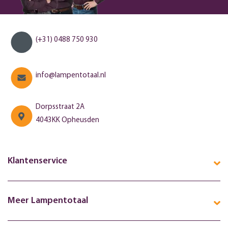
(+31) 0488 750 930
info@lampentotaal.nl
Dorpsstraat 2A
4043KK Opheusden
Klantenservice
Meer Lampentotaal