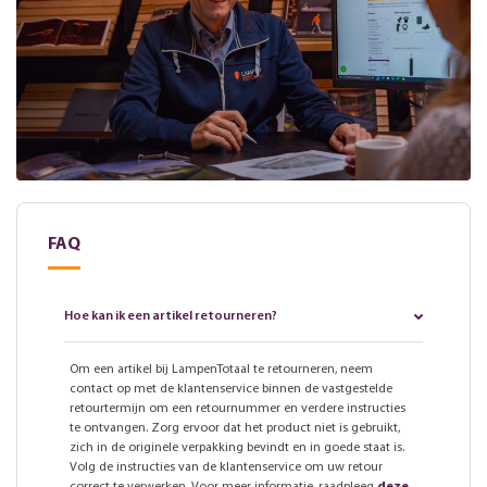
FAQ
Hoe kan ik een artikel retourneren?
Om een artikel bij LampenTotaal te retourneren, neem
contact op met de klantenservice binnen de vastgestelde
retourtermijn om een retournummer en verdere instructies
te ontvangen. Zorg ervoor dat het product niet is gebruikt,
zich in de originele verpakking bevindt en in goede staat is.
Volg de instructies van de klantenservice om uw retour