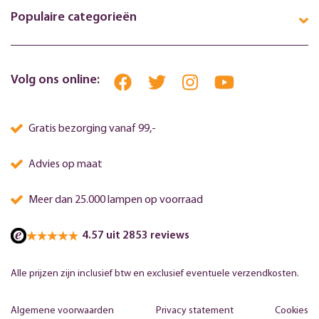
Populaire categorieën
Volg ons online:
Gratis bezorging vanaf 99,-
Advies op maat
Meer dan 25.000 lampen op voorraad
4.57 uit 2853 reviews
Alle prijzen zijn inclusief btw en exclusief eventuele verzendkosten.
Algemene voorwaarden
Privacy statement
Cookies