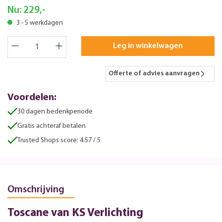
Nu:
229,-
3 - 5 werkdagen
Leg in winkelwagen
Offerte of advies aanvragen
Voordelen:
30 dagen bedenkperiode
Gratis achteraf betalen
Trusted Shops score: 4.57 / 5
Omschrijving
Toscane van KS Verlichting