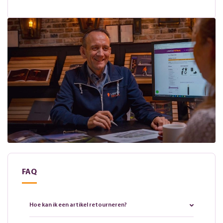
FAQ
Hoe kan ik een artikel retourneren?