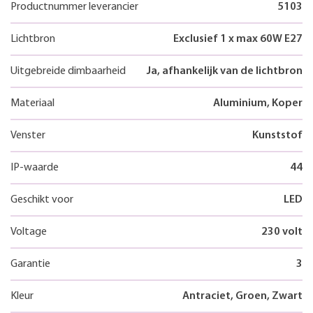
Productnummer leverancier
5103
Lichtbron
Exclusief 1 x max 60W E27
Uitgebreide dimbaarheid
Ja, afhankelijk van de lichtbron
Materiaal
Aluminium, Koper
Venster
Kunststof
IP-waarde
44
Geschikt voor
LED
Voltage
230 volt
Garantie
3
Kleur
Antraciet, Groen, Zwart