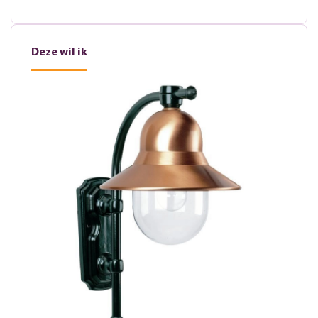
Deze wil ik