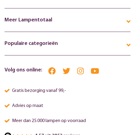
Meer Lampentotaal
Populaire categorieën
Volg ons online:
Gratis bezorging vanaf 99,-
Advies op maat
Meer dan 25.000 lampen op voorraad