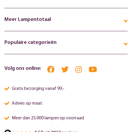
Meer Lampentotaal
Populaire categorieën
Volg ons online:
Gratis bezorging vanaf 99,-
Advies op maat
Meer dan 25.000 lampen op voorraad