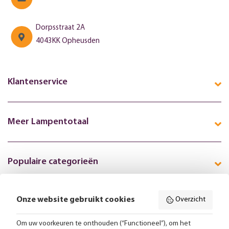
Dorpsstraat 2A
4043KK Opheusden
Klantenservice
Meer Lampentotaal
Populaire categorieën
Onze website gebruikt cookies
Overzicht
Volg ons online:
Om uw voorkeuren te onthouden (“Functioneel”), om het