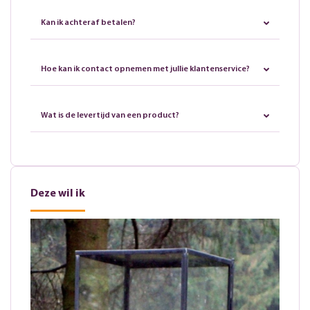
Kan ik achteraf betalen?
Hoe kan ik contact opnemen met jullie klantenservice?
Wat is de levertijd van een product?
Deze wil ik