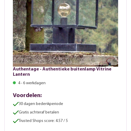
Authentage - Authentieke buitenlamp Vitrine
Lantern
4 - 6 werkdagen
Voordelen:
30 dagen bedenkperiode
Gratis achteraf betalen
Trusted Shops score: 4.57 / 5