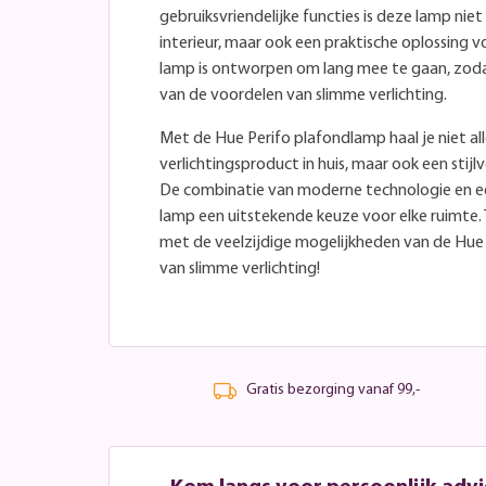
gebruiksvriendelijke functies is deze lamp niet
interieur, maar ook een praktische oplossing v
lamp is ontworpen om lang mee te gaan, zoda
van de voordelen van slimme verlichting.
Met de Hue Perifo plafondlamp haal je niet al
verlichtingsproduct in huis, maar ook een stijlv
De combinatie van moderne technologie en e
lamp een uitstekende keuze voor elke ruimte
met de veelzijdige mogelijkheden van de Hue 
van slimme verlichting!
Gratis bezorging vanaf 99,-