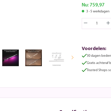
Nu:
759,97
3 - 5 werkdagen
Voordelen:
30 dagen beden
Gratis achteraf 
Trusted Shops sc