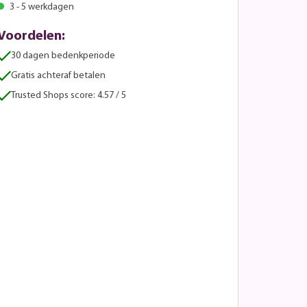
3 - 5 werkdagen
Voordelen:
30 dagen bedenkperiode
Gratis achteraf betalen
Trusted Shops score: 4.57 / 5