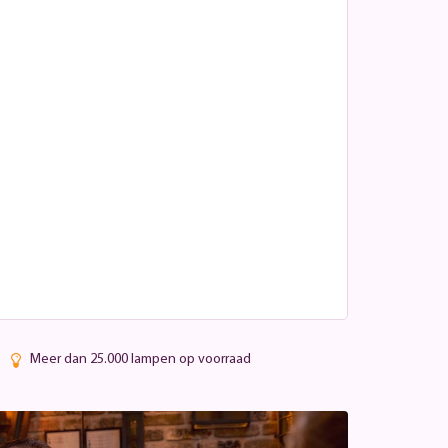
Meer dan 25.000 lampen op voorraad