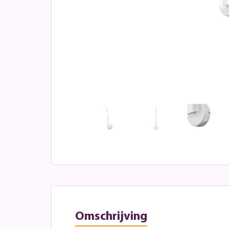
Omschrijving