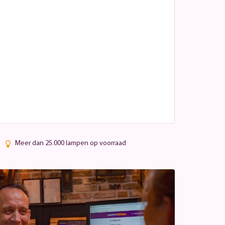
Meer dan 25.000 lampen op voorraad