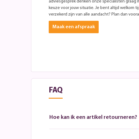
adviesgesprek denken onze specialisten graag 
keuze voor jouw situatie. Je bent altijd welkom ti
verzekerd zijn van alle aandacht? Plan dan vooraf
Maak een afspraak
FAQ
Hoe kan ik een artikel retourneren?