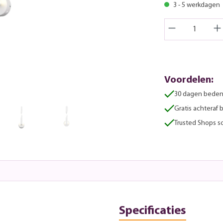
3 - 5 werkdagen
Voordelen:
30 dagen beden
Gratis achteraf 
Trusted Shops sc
Specificaties