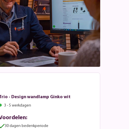
Trio - Design wandlamp Ginko wit
3 - 5 werkdagen
Voordelen:
30 dagen bedenkperiode