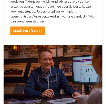
modellen. Tijdens een vrijblijvend adviesgesprek denken
onze specialisten graag met je mee over de beste keuze
voor jouw situatie. Je bent altijd welkom tijdens
openingstijden. Wil je verzekerd zijn van alle aandacht? Plan
dan vooraf een afspraak in.
Maak een afspraak