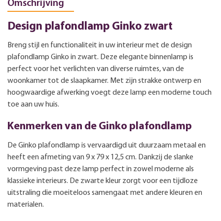
Omschrijving
Design plafondlamp Ginko zwart
Breng stijl en functionaliteit in uw interieur met de design
plafondlamp Ginko in zwart. Deze elegante binnenlamp is
perfect voor het verlichten van diverse ruimtes, van de
woonkamer tot de slaapkamer. Met zijn strakke ontwerp en
hoogwaardige afwerking voegt deze lamp een moderne touch
toe aan uw huis.
Kenmerken van de Ginko plafondlamp
De Ginko plafondlamp is vervaardigd uit duurzaam metaal en
heeft een afmeting van 9 x 79 x 12,5 cm. Dankzij de slanke
vormgeving past deze lamp perfect in zowel moderne als
klassieke interieurs. De zwarte kleur zorgt voor een tijdloze
uitstraling die moeiteloos samengaat met andere kleuren en
materialen.