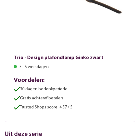
Trio - Design plafondlamp Ginko zwart
3 - 5 werkdagen
Voordelen:
30 dagen bedenkperiode
Gratis achteraf betalen
Trusted Shops score: 4.57 / 5
Uit deze serie