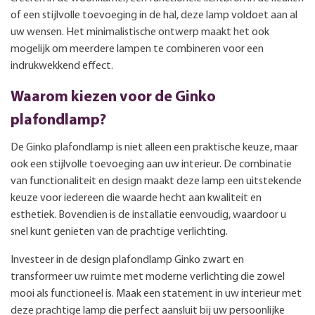
of een stijlvolle toevoeging in de hal, deze lamp voldoet aan al
uw wensen. Het minimalistische ontwerp maakt het ook
mogelijk om meerdere lampen te combineren voor een
indrukwekkend effect.
Waarom kiezen voor de Ginko
plafondlamp?
De Ginko plafondlamp is niet alleen een praktische keuze, maar
ook een stijlvolle toevoeging aan uw interieur. De combinatie
van functionaliteit en design maakt deze lamp een uitstekende
keuze voor iedereen die waarde hecht aan kwaliteit en
esthetiek. Bovendien is de installatie eenvoudig, waardoor u
snel kunt genieten van de prachtige verlichting.
Investeer in de design plafondlamp Ginko zwart en
transformeer uw ruimte met moderne verlichting die zowel
mooi als functioneel is. Maak een statement in uw interieur met
deze prachtige lamp die perfect aansluit bij uw persoonlijke