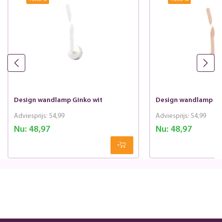
Design wandlamp Ginko wit
Design wandlamp Gi
Adviesprijs:
54,99
Adviesprijs:
54,99
Nu:
48,97
Nu:
48,97