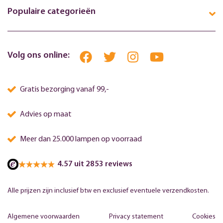
Populaire categorieën
Volg ons online:
Gratis bezorging vanaf 99,-
Advies op maat
Meer dan 25.000 lampen op voorraad
4.57 uit 2853 reviews
Alle prijzen zijn inclusief btw en exclusief eventuele verzendkosten.
Algemene voorwaarden
Privacy statement
Cookies