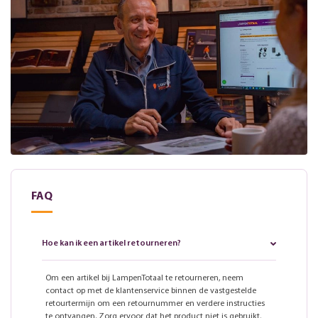
FAQ
Hoe kan ik een artikel retourneren?
Om een artikel bij LampenTotaal te retourneren, neem
contact op met de klantenservice binnen de vastgestelde
retourtermijn om een retournummer en verdere instructies
te ontvangen. Zorg ervoor dat het product niet is gebruikt,