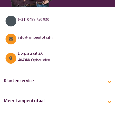
(+31) 0488 750 930
info@lampentotaal.nl
Dorpsstraat 2A
4043KK Opheusden
Klantenservice
Meer Lampentotaal