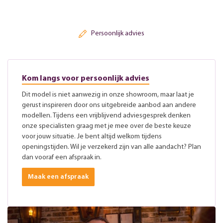
Persoonlijk advies
Kom langs voor persoonlijk advies
Dit model is niet aanwezig in onze showroom, maar laat je
gerust inspireren door ons uitgebreide aanbod aan andere
modellen. Tijdens een vrijblijvend adviesgesprek denken
onze specialisten graag met je mee over de beste keuze
voor jouw situatie. Je bent altijd welkom tijdens
openingstijden. Wil je verzekerd zijn van alle aandacht? Plan
dan vooraf een afspraak in.
Maak een afspraak