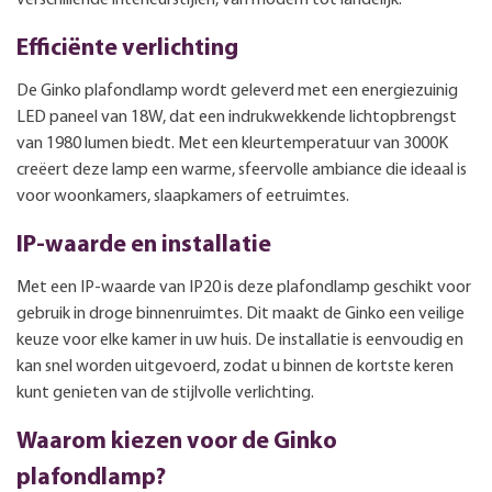
Efficiënte verlichting
De Ginko plafondlamp wordt geleverd met een energiezuinig
LED paneel van 18W, dat een indrukwekkende lichtopbrengst
van 1980 lumen biedt. Met een kleurtemperatuur van 3000K
creëert deze lamp een warme, sfeervolle ambiance die ideaal is
voor woonkamers, slaapkamers of eetruimtes.
IP-waarde en installatie
Met een IP-waarde van IP20 is deze plafondlamp geschikt voor
gebruik in droge binnenruimtes. Dit maakt de Ginko een veilige
keuze voor elke kamer in uw huis. De installatie is eenvoudig en
kan snel worden uitgevoerd, zodat u binnen de kortste keren
kunt genieten van de stijlvolle verlichting.
Waarom kiezen voor de Ginko
plafondlamp?