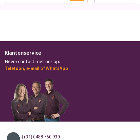
Klantenservice
Neem contact met ons op.
Telefoon, e-mail of WhatsApp
(+31) 0488 750 930