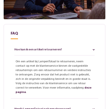
FAQ
Hoe kan ik een artikel retourneren?
Om een artikel bij LampenTotaal te retourneren, neem
contact op met de klantenservice binnen de vastgestelde
retourtermijn om een retournummer en verdere instructies
te ontvangen. Zorg ervoor dat het product niet is gebruikt,
zich in de originele verpakking bevindt en in goede staat is.
Volg de instructies van de klantenservice om uw retour
correct te verwerken. Voor meer informatie, raadpleeg
deze
pagina
.