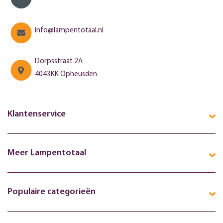
info@lampentotaal.nl
Dorpsstraat 2A
4043KK Opheusden
Klantenservice
Meer Lampentotaal
Populaire categorieën