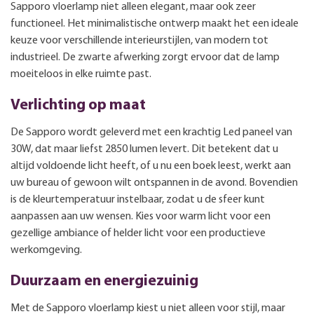
Sapporo vloerlamp niet alleen elegant, maar ook zeer
functioneel. Het minimalistische ontwerp maakt het een ideale
keuze voor verschillende interieurstijlen, van modern tot
industrieel. De zwarte afwerking zorgt ervoor dat de lamp
moeiteloos in elke ruimte past.
Verlichting op maat
De Sapporo wordt geleverd met een krachtig Led paneel van
30W, dat maar liefst 2850 lumen levert. Dit betekent dat u
altijd voldoende licht heeft, of u nu een boek leest, werkt aan
uw bureau of gewoon wilt ontspannen in de avond. Bovendien
is de kleurtemperatuur instelbaar, zodat u de sfeer kunt
aanpassen aan uw wensen. Kies voor warm licht voor een
gezellige ambiance of helder licht voor een productieve
werkomgeving.
Duurzaam en energiezuinig
Met de Sapporo vloerlamp kiest u niet alleen voor stijl, maar