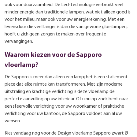
ook voor duurzaamheid. De Led-technologie verbruikt veel
minder energie dan traditionele lampen, wat niet alleen goed is
voor het milieu, maar ook voor uw energierekening. Met een
levensduur die veel langer is dan die van gewone gloeilampen,
hoeft u zich geen zorgen te maken over frequente
vervangingen.
Waarom kiezen voor de Sapporo
vloerlamp?
De Sapporo is meer dan alleen een lamp; het is een statement
piece dat elke ruimte kan transformeren. Met zijn moderne
uitstraling en krachtige verlichting is deze vloerlamp de
perfecte aanvulling op uw interieur. Of u nu op zoek bent naar
een sfeervolle verlichting voor uw woonkamer of praktische
verlichting voor uw kantoor, de Sapporo voldoet aan al uw
wensen.
Kies vandaag nog voor de Design vloerlamp Sapporo zwart Ø