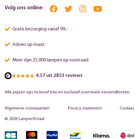
Volg ons online:
Gratis bezorging vanaf 99,-
Advies op maat
Meer dan 25.000 lampen op voorraad
4.57 uit 2853 reviews
Alle prijzen zijn inclusief btw en exclusief eventuele verzendkosten.
Algemene voorwaarden
Privacy statement
Cookies
© 2026 LampenTotaal