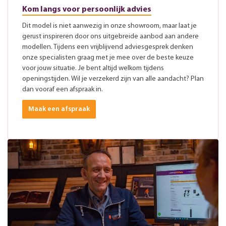
Kom langs voor persoonlijk advies
Dit model is niet aanwezig in onze showroom, maar laat je
gerust inspireren door ons uitgebreide aanbod aan andere
modellen. Tijdens een vrijblijvend adviesgesprek denken
onze specialisten graag met je mee over de beste keuze
voor jouw situatie. Je bent altijd welkom tijdens
openingstijden. Wil je verzekerd zijn van alle aandacht? Plan
dan vooraf een afspraak in.
Maak een afspraak