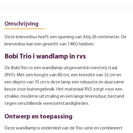
Omschrijving
Deze brievenbus heeft een opening van 4 bij 26 centimeter. De
brievenbus kan een gewicht van 14KG hebben.
Bobi Trio i wandlamp in rvs
De Bobi Trio i is een wandlamp uitgevoerd in roestvrij staal
(RVS). Met een hoogte van 80 cm, een breedte van 32 cm en
een diepte van 35 cm is deze lamp een robuuste en duurzame
keuze voor buitengebruik. Het materiaal RVS zorgt voor een
strakke, moderne uitstraling en een lange levensduur, bestand
tegen verschillende weersomstandigheden.
Ontwerp en toepassing
Deze wandlamp is onderdeel van de Trio-serie en combineert