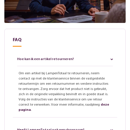
FAQ
Hoe kan ik een artikel retourneren?
Om een artikel bij LampenTotaal te retourneren, neem
contact op met de klantenservice binnen de vastgestelde
retourtermijn om een retournummer en verdere instructies
te ontvangen. Zorg ervoor dat het product niet is gebruikt,
zich in de originele verpakking bevindt en in goede staat is.
Volg de instructies van de klantenservice om uw retour
correct te verwerken. Voor meer informatie, raadpleeg
deze
pagina
.