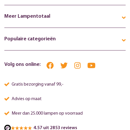
Meer Lampentotaal
Populaire categorieën
Volg ons online:
Gratis bezorging vanaf 99,-
Advies op maat
Meer dan 25.000 lampen op voorraad
4.57 uit 2853 reviews