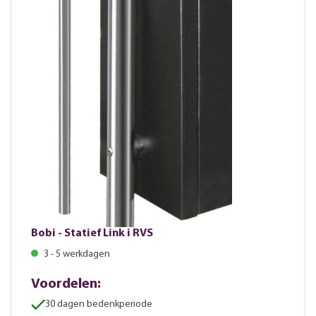
Bobi - Statief Link i RVS
3 - 5 werkdagen
Voordelen:
30 dagen bedenkperiode