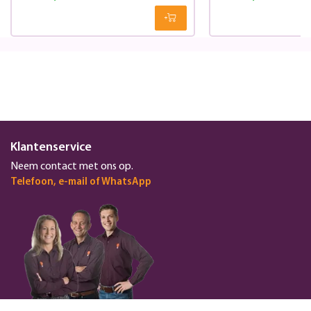
Klantenservice
Neem contact met ons op.
Telefoon, e-mail of WhatsApp