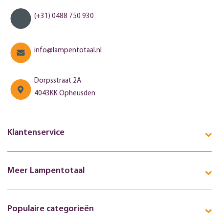
(+31) 0488 750 930
info@lampentotaal.nl
Dorpsstraat 2A
4043KK Opheusden
Klantenservice
Meer Lampentotaal
Populaire categorieën