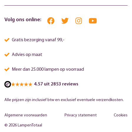
Volg ons online:
Gratis bezorging vanaf 99,-
Advies op maat
Meer dan 25.000 lampen op voorraad
4.57 uit 2853 reviews
Alle prijzen zijn inclusief btw en exclusief eventuele verzendkosten.
Algemene voorwaarden
Privacy statement
Cookies
© 2026 LampenTotaal