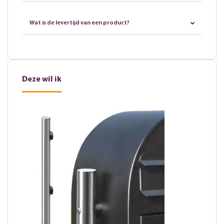
Wat is de levertijd van een product?
Deze wil ik