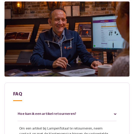
FAQ
Hoe kan ik een artikel retourneren?
Om een artikel bij LampenTotaal te retourneren, neem