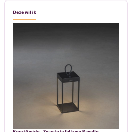
Deze wil ik