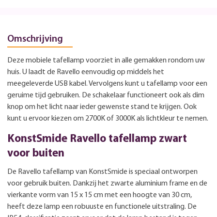
Omschrijving
Deze mobiele tafellamp voorziet in alle gemakken rondom uw
huis. U laadt de Ravello eenvoudig op middels het
meegeleverde USB kabel. Vervolgens kunt u tafellamp voor een
geruime tijd gebruiken. De schakelaar functioneert ook als dim
knop om het licht naar ieder gewenste stand te krijgen. Ook
kunt u ervoor kiezen om 2700K of 3000K als lichtkleur te nemen.
KonstSmide Ravello tafellamp zwart
voor buiten
De Ravello tafellamp van KonstSmide is speciaal ontworpen
voor gebruik buiten. Dankzij het zwarte aluminium frame en de
vierkante vorm van 15 x 15 cm met een hoogte van 30 cm,
heeft deze lamp een robuuste en functionele uitstraling. De