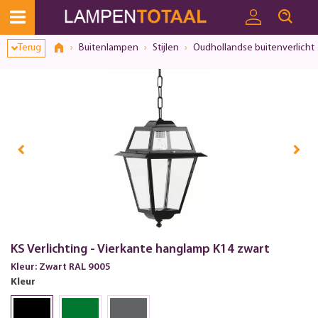
Terug
Buitenlampen
Stijlen
Oudhollandse buitenverlicht
KS Verlichting - Vierkante hanglamp K14 zwart
Kleur: Zwart RAL 9005
Kleur