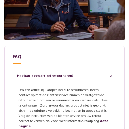
FAQ
Hoe kan ik een artikel retourneren?
Om een artikel bij LampenTotaal te retourneren, neem
contact op met de klantenservice binnen de vastgestelde
retourtermijn om een retournummer en verdere instructies
te ontvangen. Zorg ervoor dat het product niet is gebruikt,
zich in de originele verpakking bevindt en in goede staat is.
Volg de instructies van de klantenservice om uw retour
correct te verwerken. Voor meer informatie, raadpleeg
deze
pagina
.