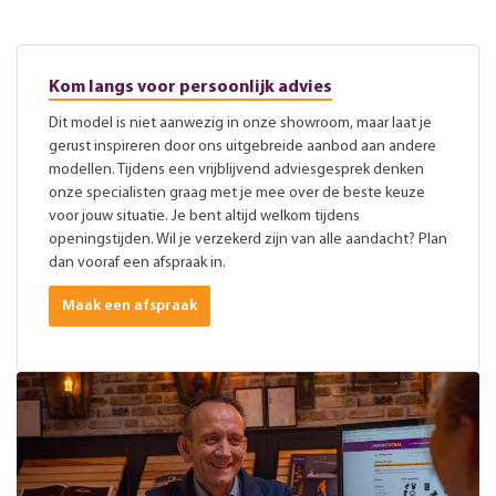
Kom langs voor persoonlijk advies
Dit model is niet aanwezig in onze showroom, maar laat je
gerust inspireren door ons uitgebreide aanbod aan andere
modellen. Tijdens een vrijblijvend adviesgesprek denken
onze specialisten graag met je mee over de beste keuze
voor jouw situatie. Je bent altijd welkom tijdens
openingstijden. Wil je verzekerd zijn van alle aandacht? Plan
dan vooraf een afspraak in.
Maak een afspraak