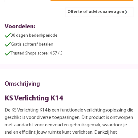
Offerte of advies aanvragen
Voordelen:
30 dagen bedenkperiode
Gratis achteraf betalen
Trusted Shops score: 4.57 / 5
Omschrijving
KS Verlichting K14
De KS Verlichting K14 is een functionele verlichtingsoplossing die
geschikt is voor diverse toepassingen. Dit product is ontworpen
met aandacht voor eenvoud en gebruiksgemak, waardoor je
snel en efficiënt jouw ruimte kunt verlichten. Dankzij het