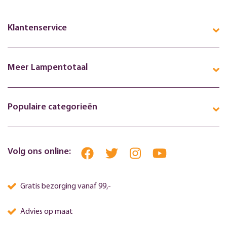
Klantenservice
Meer Lampentotaal
Populaire categorieën
Volg ons online:
Gratis bezorging vanaf 99,-
Advies op maat