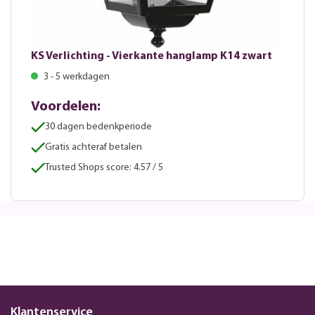
KS Verlichting - Vierkante hanglamp K14 zwart
3 - 5 werkdagen
Voordelen:
30 dagen bedenkperiode
Gratis achteraf betalen
Trusted Shops score: 4.57 / 5
Klantenservice