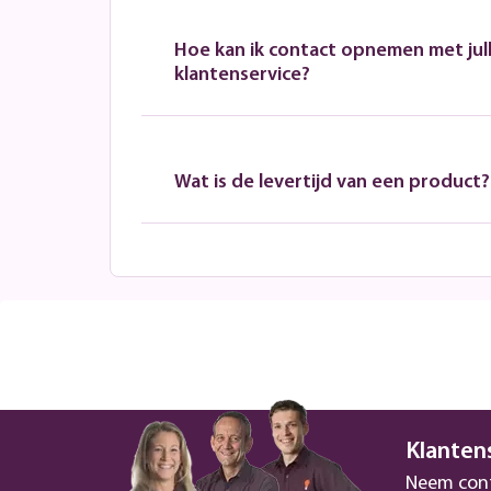
Hoe kan ik contact opnemen met jull
klantenservice?
Wat is de levertijd van een product?
Klanten
Neem cont