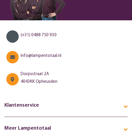
(+31) 0488 750 930
info@lampentotaal.nl
Dorpsstraat 2A
4043KK Opheusden
Klantenservice
Meer Lampentotaal