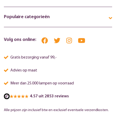
Populaire categorieën
Volg ons online:
Gratis bezorging vanaf 99,-
Advies op maat
Meer dan 25.000 lampen op voorraad
4.57 uit 2853 reviews
Alle prijzen zijn inclusief btw en exclusief eventuele verzendkosten.