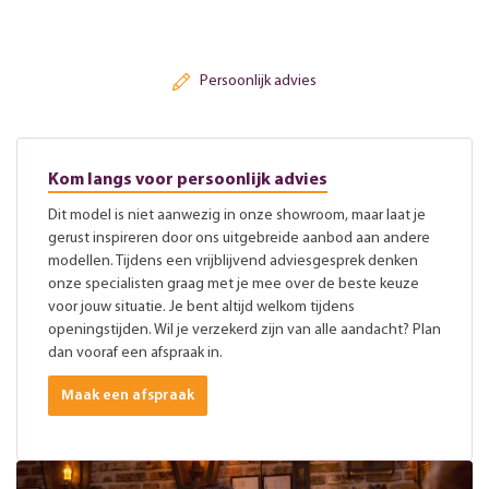
Persoonlijk advies
Kom langs voor persoonlijk advies
Dit model is niet aanwezig in onze showroom, maar laat je
gerust inspireren door ons uitgebreide aanbod aan andere
modellen. Tijdens een vrijblijvend adviesgesprek denken
onze specialisten graag met je mee over de beste keuze
voor jouw situatie. Je bent altijd welkom tijdens
openingstijden. Wil je verzekerd zijn van alle aandacht? Plan
dan vooraf een afspraak in.
Maak een afspraak