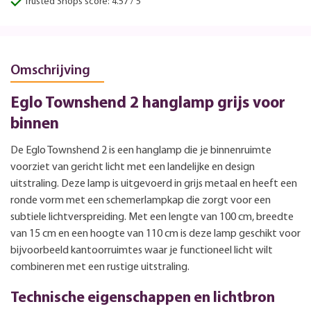
Trusted Shops score: 4.57 / 5
Omschrijving
Eglo Townshend 2 hanglamp grijs voor
binnen
De Eglo Townshend 2 is een hanglamp die je binnenruimte
voorziet van gericht licht met een landelijke en design
uitstraling. Deze lamp is uitgevoerd in grijs metaal en heeft een
ronde vorm met een schemerlampkap die zorgt voor een
subtiele lichtverspreiding. Met een lengte van 100 cm, breedte
van 15 cm en een hoogte van 110 cm is deze lamp geschikt voor
bijvoorbeeld kantoorruimtes waar je functioneel licht wilt
combineren met een rustige uitstraling.
Technische eigenschappen en lichtbron