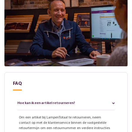
FAQ
Hoe kan ik een artikel retourneren?
Om een artikel bij LampenTotaal te retourneren, neem
contact op met de klantenservice binnen de vastgestelde
retourtermijn om een retournummer en verdere instructies