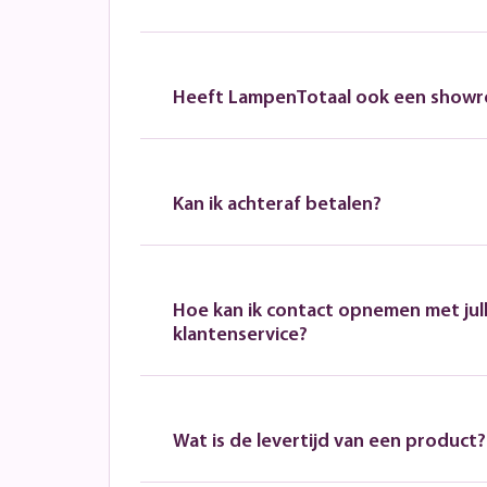
Heeft LampenTotaal ook een show
Kan ik achteraf betalen?
Hoe kan ik contact opnemen met jull
klantenservice?
Wat is de levertijd van een product?