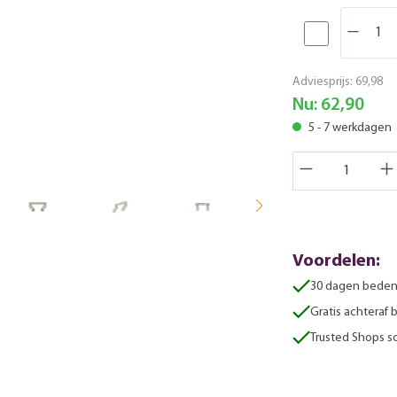
Adviesprijs:
69,98
Nu:
62,90
5 - 7 werkdagen
Voordelen:
30 dagen beden
Gratis achteraf 
Trusted Shops sc