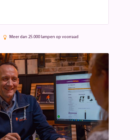
Meer dan 25.000 lampen op voorraad