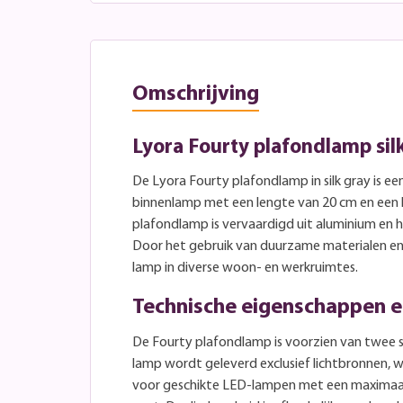
Omschrijving
Lyora Fourty plafondlamp sil
De Lyora Fourty plafondlamp in silk gray is e
binnenlamp met een lengte van 20 cm en een
plafondlamp is vervaardigd uit aluminium en h
Door het gebruik van duurzame materialen en
lamp in diverse woon- en werkruimtes.
Technische eigenschappen e
De Fourty plafondlamp is voorzien van twee 
lamp wordt geleverd exclusief lichtbronnen, 
voor geschikte LED-lampen met een maximaa