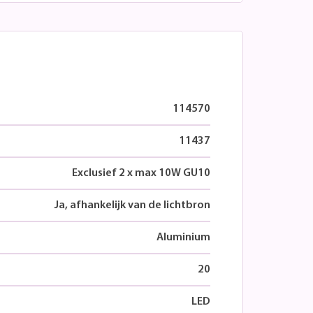
114570
11437
Exclusief 2 x max 10W GU10
Ja, afhankelijk van de lichtbron
Aluminium
20
LED