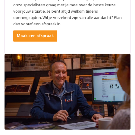
onze specialisten graag met je mee over de beste keuze
voor jouw situatie. Je bent altijd welkom tijdens
openingstijden. Wil je verzekerd zijn van alle aandacht? Plan
dan vooraf een afspraak in.
Maak een afspraak