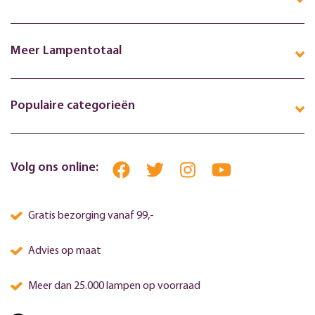
Meer Lampentotaal
Populaire categorieën
Volg ons online:
Gratis bezorging vanaf 99,-
Advies op maat
Meer dan 25.000 lampen op voorraad