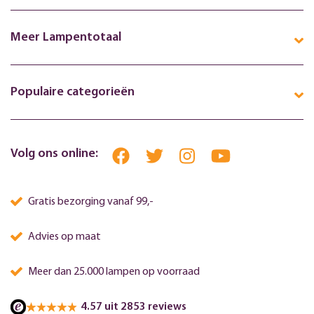
Meer Lampentotaal
Populaire categorieën
Volg ons online:
Gratis bezorging vanaf 99,-
Advies op maat
Meer dan 25.000 lampen op voorraad
4.57 uit 2853 reviews