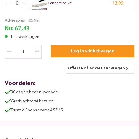
13,99
Connection kit
Adviesprijs:
105,99
Nu:
67,43
1 - 3 werkdagen
Leg in winkelwagen
Offerte of advies aanvragen
Voordelen:
30 dagen bedenkperiode
Gratis achteraf betalen
Trusted Shops score: 4.57 / 5