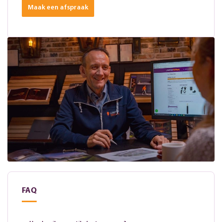
Maak een afspraak
FAQ