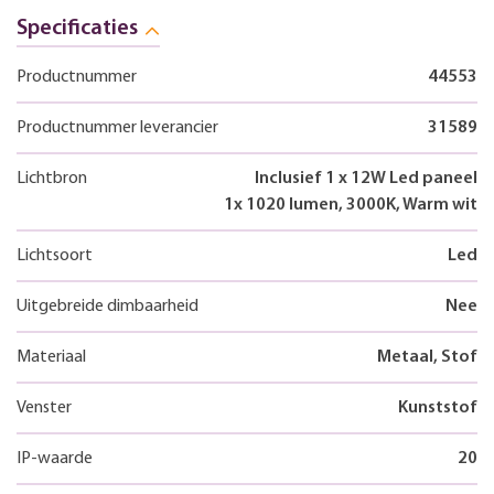
Specificaties
Productnummer
44553
Productnummer leverancier
31589
Lichtbron
Inclusief 1 x 12W Led paneel
1x 1020 lumen, 3000K, Warm wit
Lichtsoort
Led
Uitgebreide dimbaarheid
Nee
Materiaal
Metaal, Stof
Venster
Kunststof
IP-waarde
20