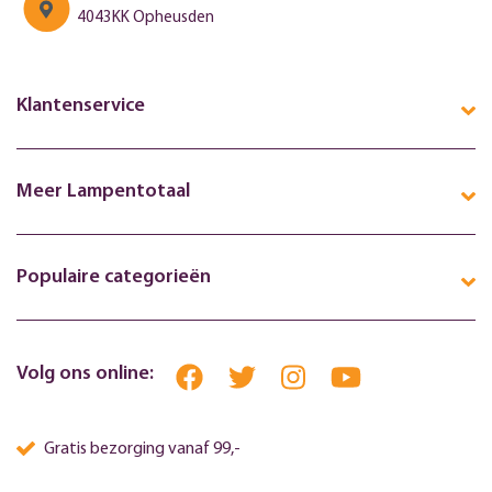
4043KK Opheusden
Klantenservice
Meer Lampentotaal
Populaire categorieën
Volg ons online:
Gratis bezorging vanaf 99,-