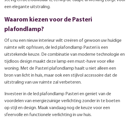
een elegante uitstraling.
Waarom kiezen voor de Pasteri
plafondlamp?
Of u nu een nieuw interieur wilt creëren of gewoon uw huidige
ruimte wilt opfrissen, de led plafondlamp Pasteri is een
uitstekende keuze. De combinatie van moderne technologie en
tijdloos design maakt deze lamp een must-have voor elke
woning. Met de Pasteri plafondlamp haalt u niet alleen een
bron van licht in huis, maar ook een stijlvol accessoire dat de
uitstraling van uw ruimte zal verbeteren.
Investeer in de led plafondlamp Pasteri en geniet van de
voordelen van energiezuinige verlichting zonder in te boeten
op stijl en design. Maak vandaag nog de keuze voor een
sfeervolle en functionele verlichting in uw huis.