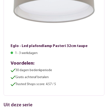
Eglo - Led plafondlamp Pasteri 32cm taupe
1 - 3 werkdagen
Voordelen:
30 dagen bedenkperiode
Gratis achteraf betalen
Trusted Shops score: 4.57 / 5
Uit deze serie