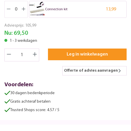
13,99
Connection kit
Adviesprijs:
105,99
Nu:
69,50
1 - 3 werkdagen
Leg in winkelwagen
Offerte of advies aanvragen
Voordelen:
30 dagen bedenkperiode
Gratis achteraf betalen
Trusted Shops score: 4.57 / 5