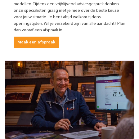
modellen. Tijdens een vrijblijvend adviesgesprek denken
onze specialisten graag met je mee over de beste keuze
voor jouw situatie. Je bent altijd welkom tijdens
openingstijden. Wil je verzekerd zijn van alle aandacht? Plan
dan vooraf een afspraak in.
Maak een afspraak