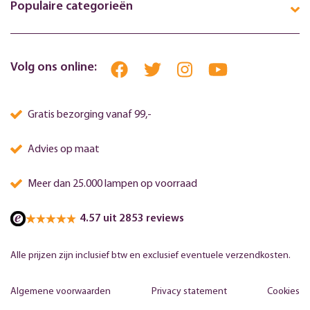
Populaire categorieën
Volg ons online:
Gratis bezorging vanaf 99,-
Advies op maat
Meer dan 25.000 lampen op voorraad
4.57 uit 2853 reviews
Alle prijzen zijn inclusief btw en exclusief eventuele verzendkosten.
Algemene voorwaarden
Privacy statement
Cookies