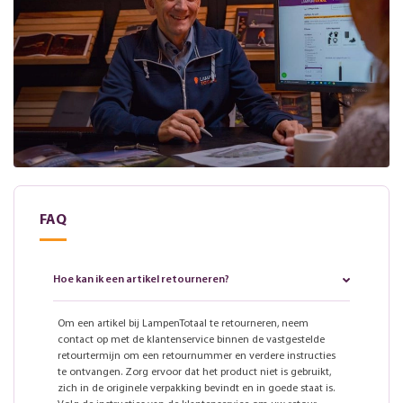
FAQ
Hoe kan ik een artikel retourneren?
Om een artikel bij LampenTotaal te retourneren, neem
contact op met de klantenservice binnen de vastgestelde
retourtermijn om een retournummer en verdere instructies
te ontvangen. Zorg ervoor dat het product niet is gebruikt,
zich in de originele verpakking bevindt en in goede staat is.