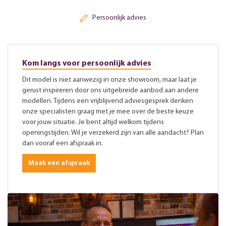
Persoonlijk advies
Kom langs voor persoonlijk advies
Dit model is niet aanwezig in onze showroom, maar laat je
gerust inspireren door ons uitgebreide aanbod aan andere
modellen. Tijdens een vrijblijvend adviesgesprek denken
onze specialisten graag met je mee over de beste keuze
voor jouw situatie. Je bent altijd welkom tijdens
openingstijden. Wil je verzekerd zijn van alle aandacht? Plan
dan vooraf een afspraak in.
Maak een afspraak