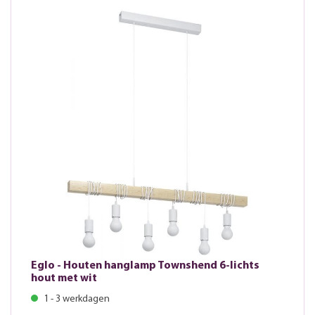
Eglo - Houten hanglamp Townshend 6-lichts
hout met wit
1 - 3 werkdagen