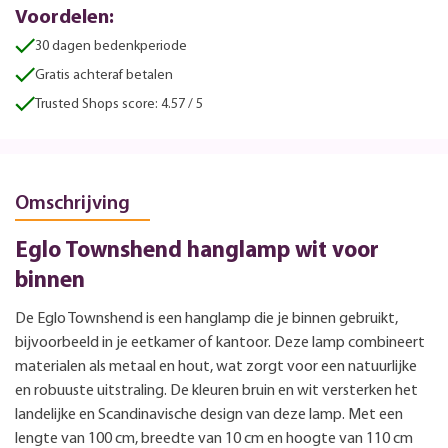
Voordelen:
30 dagen bedenkperiode
Gratis achteraf betalen
Trusted Shops score: 4.57 / 5
Omschrijving
Eglo Townshend hanglamp wit voor
binnen
De Eglo Townshend is een hanglamp die je binnen gebruikt,
bijvoorbeeld in je eetkamer of kantoor. Deze lamp combineert
materialen als metaal en hout, wat zorgt voor een natuurlijke
en robuuste uitstraling. De kleuren bruin en wit versterken het
landelijke en Scandinavische design van deze lamp. Met een
lengte van 100 cm, breedte van 10 cm en hoogte van 110 cm