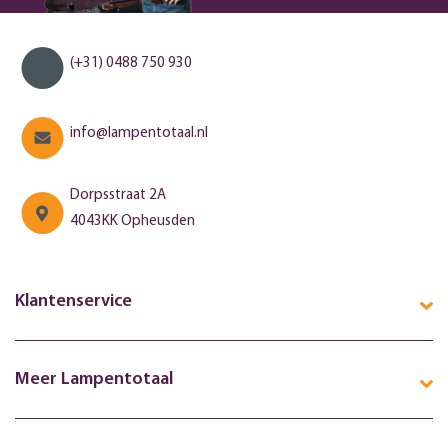
(+31) 0488 750 930
info@lampentotaal.nl
Dorpsstraat 2A
4043KK Opheusden
Klantenservice
Meer Lampentotaal