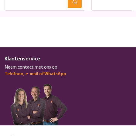
Klantenservice
Neem contact met ons op.
Telefoon, e-mail of WhatsApp