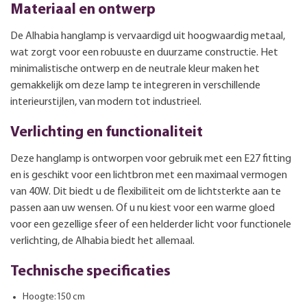
Materiaal en ontwerp
De Alhabia hanglamp is vervaardigd uit hoogwaardig metaal,
wat zorgt voor een robuuste en duurzame constructie. Het
minimalistische ontwerp en de neutrale kleur maken het
gemakkelijk om deze lamp te integreren in verschillende
interieurstijlen, van modern tot industrieel.
Verlichting en functionaliteit
Deze hanglamp is ontworpen voor gebruik met een E27 fitting
en is geschikt voor een lichtbron met een maximaal vermogen
van 40W. Dit biedt u de flexibiliteit om de lichtsterkte aan te
passen aan uw wensen. Of u nu kiest voor een warme gloed
voor een gezellige sfeer of een helderder licht voor functionele
verlichting, de Alhabia biedt het allemaal.
Technische specificaties
Hoogte:150 cm