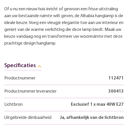
Of u nu een nieuw huis inricht of gewoon een frisse uitstraling
aan uw bestaande ruimte wilt geven, de Alhabia hanglamp is de
ideale keuze. Voeg een vleugje elegantie toe aan uw interieur en
geniet van de warme verlichting die deze lamp biedt. Maak uw
keuze vandaag nog en transformeer uw woonruimte met deze
prachtige design hanglamp.
Specificaties
Productnummer
112471
Productnummer leverancier
300413
Lichtbron
Exclusief 1 x max 40W E27
Uitgebreide dimbaarheid
Ja, afhankelijk van de lichtbron