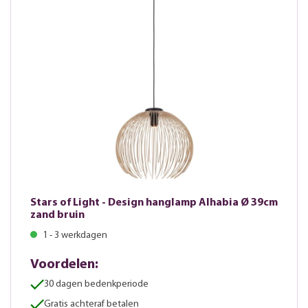
Stars of Light - Design hanglamp Alhabia Ø 39cm
zand bruin
1 - 3 werkdagen
Voordelen:
30 dagen bedenkperiode
Gratis achteraf betalen