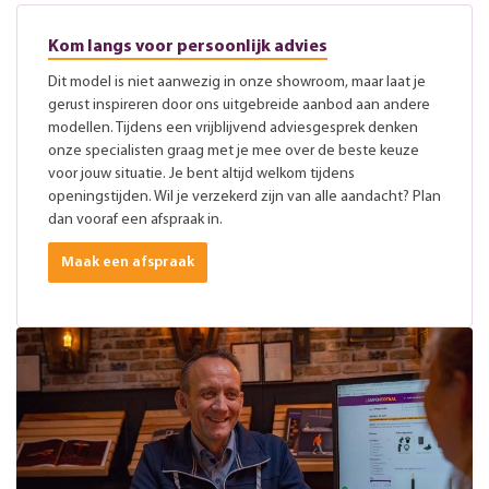
Kom langs voor persoonlijk advies
Dit model is niet aanwezig in onze showroom, maar laat je
gerust inspireren door ons uitgebreide aanbod aan andere
modellen. Tijdens een vrijblijvend adviesgesprek denken
onze specialisten graag met je mee over de beste keuze
voor jouw situatie. Je bent altijd welkom tijdens
openingstijden. Wil je verzekerd zijn van alle aandacht? Plan
dan vooraf een afspraak in.
Maak een afspraak