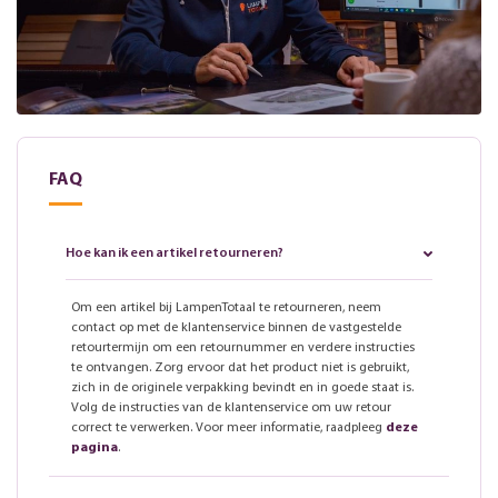
FAQ
Hoe kan ik een artikel retourneren?
Om een artikel bij LampenTotaal te retourneren, neem
contact op met de klantenservice binnen de vastgestelde
retourtermijn om een retournummer en verdere instructies
te ontvangen. Zorg ervoor dat het product niet is gebruikt,
zich in de originele verpakking bevindt en in goede staat is.
Volg de instructies van de klantenservice om uw retour
correct te verwerken. Voor meer informatie, raadpleeg
deze
pagina
.