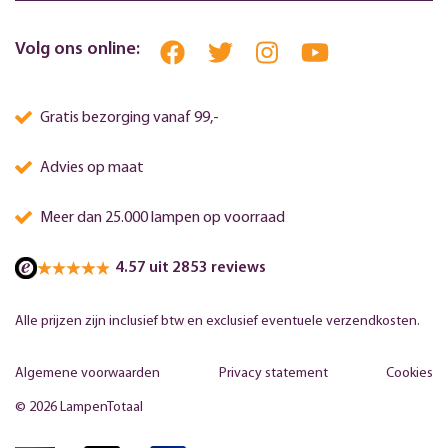
Volg ons online:
Gratis bezorging vanaf 99,-
Advies op maat
Meer dan 25.000 lampen op voorraad
4.57 uit 2853 reviews
Alle prijzen zijn inclusief btw en exclusief eventuele verzendkosten.
Algemene voorwaarden
Privacy statement
Cookies
© 2026 LampenTotaal