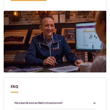
FAQ
Hoe kan ik een artikel retourneren?