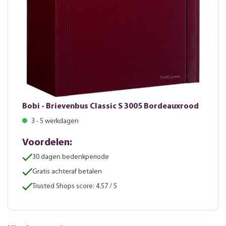
Bobi - Brievenbus Classic S 3005 Bordeauxrood
3 - 5 werkdagen
Voordelen:
30 dagen bedenkperiode
Gratis achteraf betalen
Trusted Shops score: 4.57 / 5