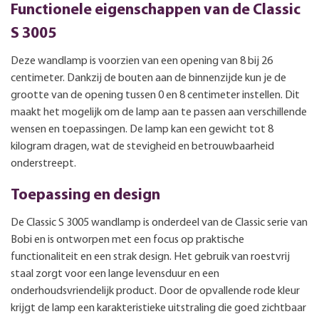
Functionele eigenschappen van de Classic
S 3005
Deze wandlamp is voorzien van een opening van 8 bij 26
centimeter. Dankzij de bouten aan de binnenzijde kun je de
grootte van de opening tussen 0 en 8 centimeter instellen. Dit
maakt het mogelijk om de lamp aan te passen aan verschillende
wensen en toepassingen. De lamp kan een gewicht tot 8
kilogram dragen, wat de stevigheid en betrouwbaarheid
onderstreept.
Toepassing en design
De Classic S 3005 wandlamp is onderdeel van de Classic serie van
Bobi en is ontworpen met een focus op praktische
functionaliteit en een strak design. Het gebruik van roestvrij
staal zorgt voor een lange levensduur en een
onderhoudsvriendelijk product. Door de opvallende rode kleur
krijgt de lamp een karakteristieke uitstraling die goed zichtbaar