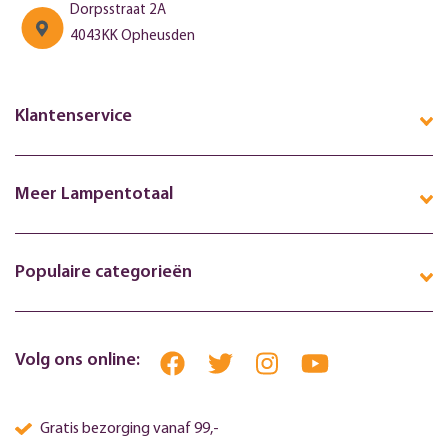
Dorpsstraat 2A
4043KK Opheusden
Klantenservice
Meer Lampentotaal
Populaire categorieën
Volg ons online:
Gratis bezorging vanaf 99,-