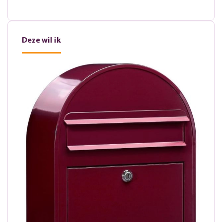
Deze wil ik