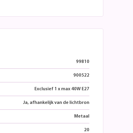
99810
900522
Exclusief 1 x max 40W E27
Ja, afhankelijk van de lichtbron
Metaal
20