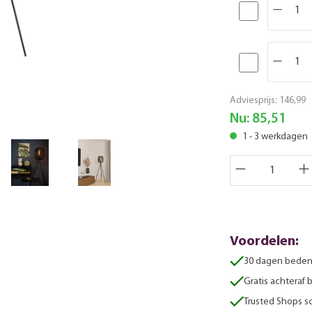
Adviesprijs:
146,99
Nu:
85,51
1 - 3 werkdagen
Voordelen:
30 dagen beden
Gratis achteraf 
Trusted Shops sc