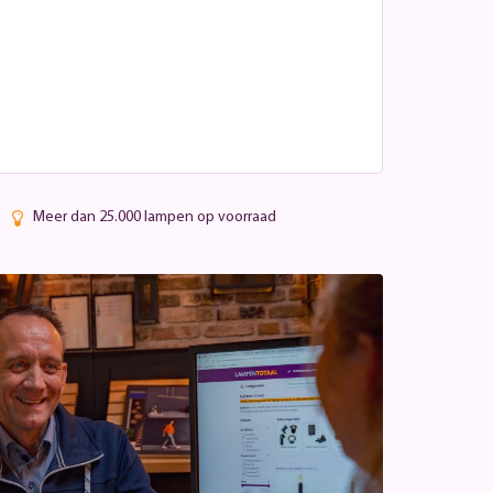
Meer dan 25.000 lampen op voorraad