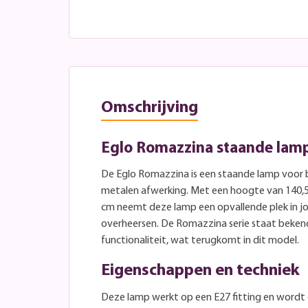
Omschrijving
Eglo Romazzina staande lam
De Eglo Romazzina is een staande lamp voor 
metalen afwerking. Met een hoogte van 140,5
cm neemt deze lamp een opvallende plek in jo
overheersen. De Romazzina serie staat bekend
functionaliteit, wat terugkomt in dit model.
Eigenschappen en techniek
Deze lamp werkt op een E27 fitting en wordt 