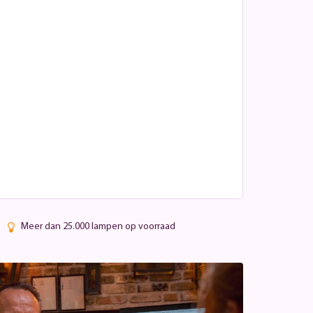
Meer dan 25.000 lampen op voorraad